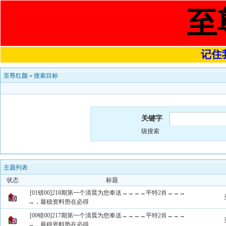
至
记住我
至尊红颜
»
搜索目标
关键字
级搜索
主题列表
状态
标题
[01错00]218期第一个清晨为您奉送→→→→平特2肖→→→
→，最稳资料势在必得
[00错00]217期第一个清晨为您奉送→→→→平特2肖→→→
→，最稳资料势在必得