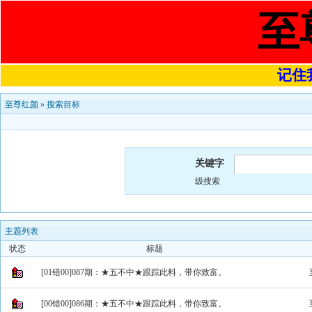
至
记住我
至尊红颜
»
搜索目标
关键字
级搜索
主题列表
状态
标题
[01错00]087期：★五不中★跟踪此料，带你致富。
[00错00]086期：★五不中★跟踪此料，带你致富。