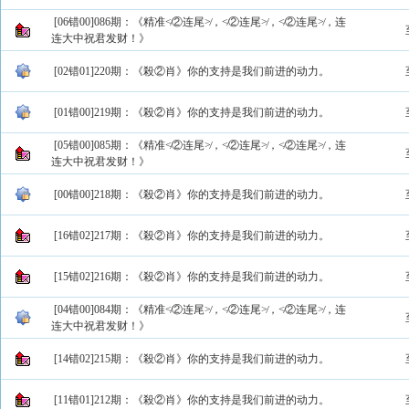
[06错00]086期：《精准≮②连尾≯，≮②连尾≯，≮②连尾≯，连
连大中祝君发财！》
[02错01]220期：《殺②肖》你的支持是我们前进的动力。
[01错00]219期：《殺②肖》你的支持是我们前进的动力。
[05错00]085期：《精准≮②连尾≯，≮②连尾≯，≮②连尾≯，连
连大中祝君发财！》
[00错00]218期：《殺②肖》你的支持是我们前进的动力。
[16错02]217期：《殺②肖》你的支持是我们前进的动力。
[15错02]216期：《殺②肖》你的支持是我们前进的动力。
[04错00]084期：《精准≮②连尾≯，≮②连尾≯，≮②连尾≯，连
连大中祝君发财！》
[14错02]215期：《殺②肖》你的支持是我们前进的动力。
[11错01]212期：《殺②肖》你的支持是我们前进的动力。