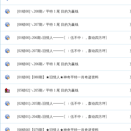
[01错00]↘208期↙平特 1 尾 目的为赢钱
[00错00]↘207期↙平特 1 尾 目的为赢钱
[01错00]↓206期↓旧情人━━━〖﹛伍不中﹜，轰动四方坪〗
[02错00]↓207期↓旧情人━━━〖﹛伍不中﹜，轰动四方坪〗
[00错00]↘206期↙平特 1 尾 目的为赢钱
[01错00]【080期】★旧情人★神奇平特一肖奇迹资料
[05错02]↘205期↙平特 1 尾 目的为赢钱
[02错01]↓205期↓旧情人━━━〖﹛伍不中﹜，轰动四方坪〗
[02错01]↓204期↓旧情人━━━〖﹛伍不中﹜，轰动四方坪〗
[00错00]【079期】★旧情人★神奇平特一肖奇迹资料