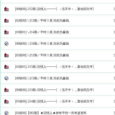
[00错00]↓212期↓旧情人━━━〖﹛伍不中﹜，轰动四方坪〗
[02错00]↘213期↙平特 1 尾 目的为赢钱
[03错01]↘214期↙平特 1 尾 目的为赢钱
[00错00]↘216期↙平特 1 尾 目的为赢钱
[01错00]↘212期↙平特 1 尾 目的为赢钱
[02错01]↓215期↓旧情人━━━〖﹛伍不中﹜，轰动四方坪〗
[00错00]↘215期↙平特 1 尾 目的为赢钱
[00错00]↓213期↓旧情人━━━〖﹛伍不中﹜，轰动四方坪〗
[01错00]↓214期↓旧情人━━━〖﹛伍不中﹜，轰动四方坪〗
[01错00]【083期】★旧情人★神奇平特一肖奇迹资料