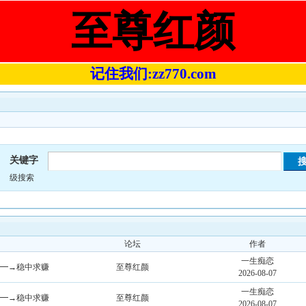
至尊红颜
记住我们:zz770.com
关键字
级搜索
论坛
作者
一生痴恋
━━→稳中求赚
至尊红颜
2026-08-07
一生痴恋
━━→稳中求赚
至尊红颜
2026-08-07