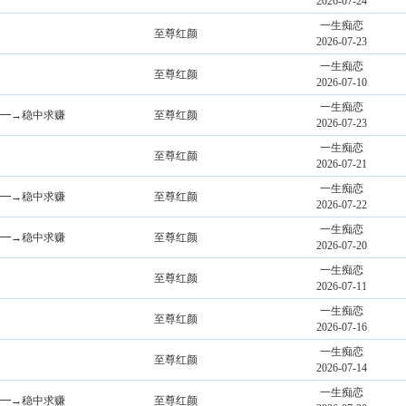
2026-07-24
一生痴恋
至尊红颜
2026-07-23
一生痴恋
至尊红颜
2026-07-10
一生痴恋
━━→稳中求赚
至尊红颜
2026-07-23
一生痴恋
至尊红颜
2026-07-21
一生痴恋
━━→稳中求赚
至尊红颜
2026-07-22
一生痴恋
━━→稳中求赚
至尊红颜
2026-07-20
一生痴恋
至尊红颜
2026-07-11
一生痴恋
至尊红颜
2026-07-16
一生痴恋
至尊红颜
2026-07-14
一生痴恋
━━→稳中求赚
至尊红颜