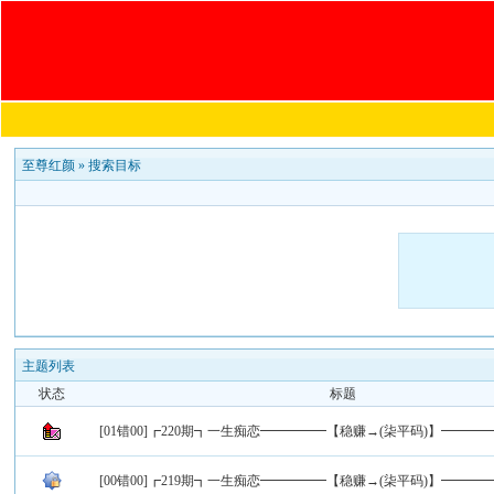
至尊红颜
»
搜索目标
主题列表
状态
标题
[01错00]┏220期┓一生痴恋━━━━━【稳赚→(柒平码)】━━━
[00错00]┏219期┓一生痴恋━━━━━【稳赚→(柒平码)】━━━