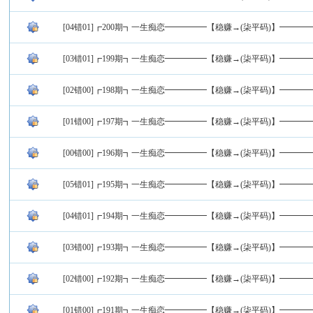
[04错01]┏200期┓一生痴恋━━━━━【稳赚→(柒平码)】━━━
[03错01]┏199期┓一生痴恋━━━━━【稳赚→(柒平码)】━━━
[02错00]┏198期┓一生痴恋━━━━━【稳赚→(柒平码)】━━━
[01错00]┏197期┓一生痴恋━━━━━【稳赚→(柒平码)】━━━
[00错00]┏196期┓一生痴恋━━━━━【稳赚→(柒平码)】━━━
[05错01]┏195期┓一生痴恋━━━━━【稳赚→(柒平码)】━━━
[04错01]┏194期┓一生痴恋━━━━━【稳赚→(柒平码)】━━━
[03错00]┏193期┓一生痴恋━━━━━【稳赚→(柒平码)】━━━
[02错00]┏192期┓一生痴恋━━━━━【稳赚→(柒平码)】━━━
[01错00]┏191期┓一生痴恋━━━━━【稳赚→(柒平码)】━━━