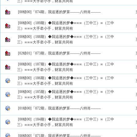
三）∞∞∞大手牵小手，财富共同有
[00错00]「074期」我追逐的梦算--------八特肖--------
[00错00]（189期）◆我追逐的梦◆∞∞∞（三中三）∞（三中
三）∞∞∞大手牵小手，财富共同有
[00错00]（188期）◆我追逐的梦◆∞∞∞（三中三）∞（三中
三）∞∞∞大手牵小手，财富共同有
[02错01]「073期」我追逐的梦算--------八特肖--------
[00错00]（187期）◆我追逐的梦◆∞∞∞（三中三）∞（三中
三）∞∞∞大手牵小手，财富共同有
[00错00]（186期）◆我追逐的梦◆∞∞∞（三中三）∞（三中
三）∞∞∞大手牵小手，财富共同有
[00错00]（185期）◆我追逐的梦◆∞∞∞（三中三）∞（三中
三）∞∞∞大手牵小手，财富共同有
[01错00]「072期」我追逐的梦算--------八特肖--------
[00错00]（184期）◆我追逐的梦◆∞∞∞（三中三）∞（三中
三）∞∞∞大手牵小手，财富共同有
[00错00]「071期」我追逐的梦算--------八特肖--------