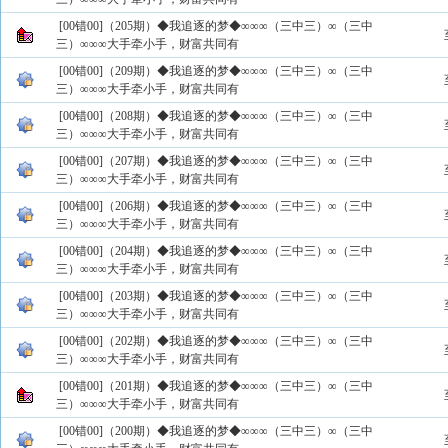
[00错00]（205期）◆我追逐的梦◆∞∞∞（三中三）∞（三中
三）∞∞∞大手牵小手，财富共同有
[00错00]（209期）◆我追逐的梦◆∞∞∞（三中三）∞（三中
三）∞∞∞大手牵小手，财富共同有
[00错00]（208期）◆我追逐的梦◆∞∞∞（三中三）∞（三中
三）∞∞∞大手牵小手，财富共同有
[00错00]（207期）◆我追逐的梦◆∞∞∞（三中三）∞（三中
三）∞∞∞大手牵小手，财富共同有
[00错00]（206期）◆我追逐的梦◆∞∞∞（三中三）∞（三中
三）∞∞∞大手牵小手，财富共同有
[00错00]（204期）◆我追逐的梦◆∞∞∞（三中三）∞（三中
三）∞∞∞大手牵小手，财富共同有
[00错00]（203期）◆我追逐的梦◆∞∞∞（三中三）∞（三中
三）∞∞∞大手牵小手，财富共同有
[00错00]（202期）◆我追逐的梦◆∞∞∞（三中三）∞（三中
三）∞∞∞大手牵小手，财富共同有
[00错00]（201期）◆我追逐的梦◆∞∞∞（三中三）∞（三中
三）∞∞∞大手牵小手，财富共同有
[00错00]（200期）◆我追逐的梦◆∞∞∞（三中三）∞（三中