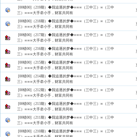
[00错00]（219期）◆我追逐的梦◆∞∞∞（三中三）∞（三中
三）∞∞∞大手牵小手，财富共同有
[00错00]（218期）◆我追逐的梦◆∞∞∞（三中三）∞（三中
三）∞∞∞大手牵小手，财富共同有
[00错00]（217期）◆我追逐的梦◆∞∞∞（三中三）∞（三中
三）∞∞∞大手牵小手，财富共同有
[00错00]（216期）◆我追逐的梦◆∞∞∞（三中三）∞（三中
三）∞∞∞大手牵小手，财富共同有
[00错00]（215期）◆我追逐的梦◆∞∞∞（三中三）∞（三中
三）∞∞∞大手牵小手，财富共同有
[00错00]（214期）◆我追逐的梦◆∞∞∞（三中三）∞（三中
三）∞∞∞大手牵小手，财富共同有
[00错00]（212期）◆我追逐的梦◆∞∞∞（三中三）∞（三中
三）∞∞∞大手牵小手，财富共同有
[00错00]（213期）◆我追逐的梦◆∞∞∞（三中三）∞（三中
三）∞∞∞大手牵小手，财富共同有
[00错00]（211期）◆我追逐的梦◆∞∞∞（三中三）∞（三中
三）∞∞∞大手牵小手，财富共同有
[00错00]（210期）◆我追逐的梦◆∞∞∞（三中三）∞（三中
三）∞∞∞大手牵小手，财富共同有