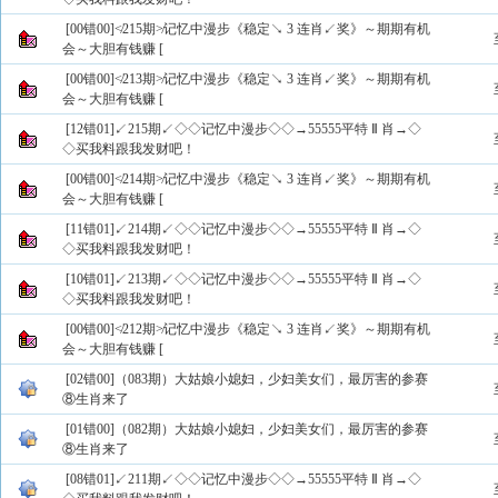
[00错00]≮215期≯记忆中漫步《稳定↘ 3 连肖↙奖》～期期有机
会～大胆有钱赚 [
[00错00]≮213期≯记忆中漫步《稳定↘ 3 连肖↙奖》～期期有机
会～大胆有钱赚 [
[12错01]↙215期↙◇◇记忆中漫步◇◇→55555平特 Ⅱ 肖→◇
◇买我料跟我发财吧！
[00错00]≮214期≯记忆中漫步《稳定↘ 3 连肖↙奖》～期期有机
会～大胆有钱赚 [
[11错01]↙214期↙◇◇记忆中漫步◇◇→55555平特 Ⅱ 肖→◇
◇买我料跟我发财吧！
[10错01]↙213期↙◇◇记忆中漫步◇◇→55555平特 Ⅱ 肖→◇
◇买我料跟我发财吧！
[00错00]≮212期≯记忆中漫步《稳定↘ 3 连肖↙奖》～期期有机
会～大胆有钱赚 [
[02错00]（083期）大姑娘小媳妇，少妇美女们，最厉害的参赛
⑧生肖来了
[01错00]（082期）大姑娘小媳妇，少妇美女们，最厉害的参赛
⑧生肖来了
[08错01]↙211期↙◇◇记忆中漫步◇◇→55555平特 Ⅱ 肖→◇