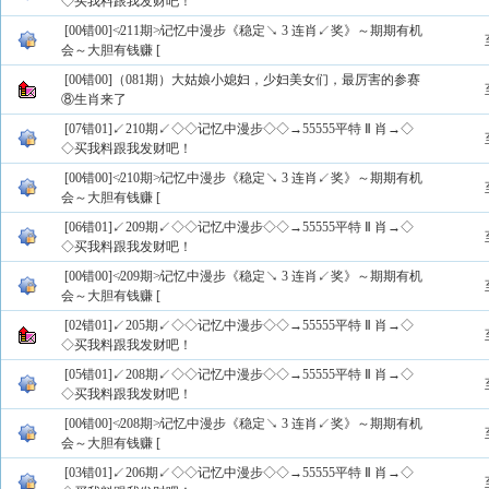
◇买我料跟我发财吧！
[00错00]≮211期≯记忆中漫步《稳定↘ 3 连肖↙奖》～期期有机
会～大胆有钱赚 [
[00错00]（081期）大姑娘小媳妇，少妇美女们，最厉害的参赛
⑧生肖来了
[07错01]↙210期↙◇◇记忆中漫步◇◇→55555平特 Ⅱ 肖→◇
◇买我料跟我发财吧！
[00错00]≮210期≯记忆中漫步《稳定↘ 3 连肖↙奖》～期期有机
会～大胆有钱赚 [
[06错01]↙209期↙◇◇记忆中漫步◇◇→55555平特 Ⅱ 肖→◇
◇买我料跟我发财吧！
[00错00]≮209期≯记忆中漫步《稳定↘ 3 连肖↙奖》～期期有机
会～大胆有钱赚 [
[02错01]↙205期↙◇◇记忆中漫步◇◇→55555平特 Ⅱ 肖→◇
◇买我料跟我发财吧！
[05错01]↙208期↙◇◇记忆中漫步◇◇→55555平特 Ⅱ 肖→◇
◇买我料跟我发财吧！
[00错00]≮208期≯记忆中漫步《稳定↘ 3 连肖↙奖》～期期有机
会～大胆有钱赚 [
[03错01]↙206期↙◇◇记忆中漫步◇◇→55555平特 Ⅱ 肖→◇