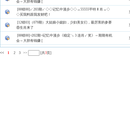
会～大胆有钱赚 [
[00错00]↙203期↙◇◇记忆中漫步◇◇→55555平特 Ⅱ 肖→◇
◇买我料跟我发财吧！
[12错03]（079期）大姑娘小媳妇，少妇美女们，最厉害的参赛
⑧生肖来了
[00错00]≮202期≯记忆中漫步《稳定↘ 3 连肖↙奖》～期期有机
会～大胆有钱赚 [
<<
1
2
3
>>
[共
3
页]