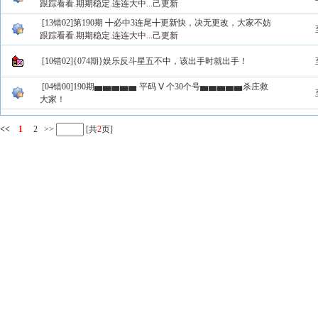
跟踪看看.期期稳定.连连大中...己更新
[13错02]第190期 ╋必中3连尾╋更新快，决无更改，大家不妨
跟踪看看.期期稳定.连连大中...己更新
[10错02]{074期}娱乐反斗星五不中，该出手时就出手！
[04错00]190期▅▅▅▅▅ 平码 Ⅴ 个30个号▅▅▅▅▅杀庄救
大家！
<<
1
2
>>
[共
2
页]