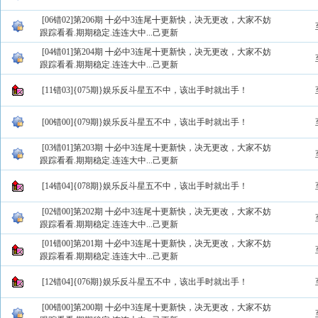
[06错02]第206期 ╋必中3连尾╋更新快，决无更改，大家不妨
跟踪看看.期期稳定.连连大中...己更新
[04错01]第204期 ╋必中3连尾╋更新快，决无更改，大家不妨
跟踪看看.期期稳定.连连大中...己更新
[11错03]{075期}娱乐反斗星五不中，该出手时就出手！
[00错00]{079期}娱乐反斗星五不中，该出手时就出手！
[03错01]第203期 ╋必中3连尾╋更新快，决无更改，大家不妨
跟踪看看.期期稳定.连连大中...己更新
[14错04]{078期}娱乐反斗星五不中，该出手时就出手！
[02错00]第202期 ╋必中3连尾╋更新快，决无更改，大家不妨
跟踪看看.期期稳定.连连大中...己更新
[01错00]第201期 ╋必中3连尾╋更新快，决无更改，大家不妨
跟踪看看.期期稳定.连连大中...己更新
[12错04]{076期}娱乐反斗星五不中，该出手时就出手！
[00错00]第200期 ╋必中3连尾╋更新快，决无更改，大家不妨