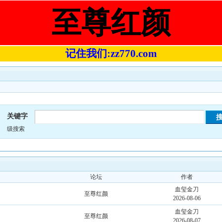
至尊红颜
记住我们:zz770.com
关键字
级搜索
论坛
作者
血玺金刀
。
至尊红颜
2026-08-06
血玺金刀
至尊红颜
2026-08-07