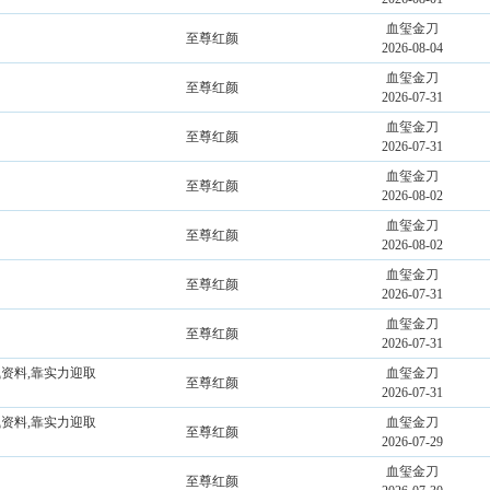
血玺金刀
。
至尊红颜
2026-08-04
血玺金刀
至尊红颜
2026-07-31
血玺金刀
至尊红颜
2026-07-31
血玺金刀
至尊红颜
2026-08-02
血玺金刀
。
至尊红颜
2026-08-02
血玺金刀
。
至尊红颜
2026-07-31
血玺金刀
。
至尊红颜
2026-07-31
赚钱资料,靠实力迎取
血玺金刀
至尊红颜
2026-07-31
赚钱资料,靠实力迎取
血玺金刀
至尊红颜
2026-07-29
血玺金刀
至尊红颜