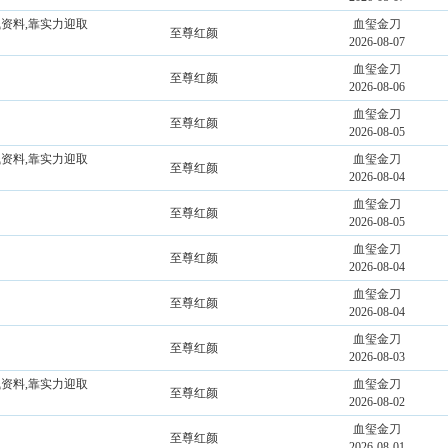
赚钱资料,靠实力迎取
血玺金刀
至尊红颜
2026-08-07
血玺金刀
。
至尊红颜
2026-08-06
血玺金刀
至尊红颜
2026-08-05
赚钱资料,靠实力迎取
血玺金刀
至尊红颜
2026-08-04
血玺金刀
。
至尊红颜
2026-08-05
血玺金刀
至尊红颜
2026-08-04
血玺金刀
至尊红颜
2026-08-04
血玺金刀
。
至尊红颜
2026-08-03
赚钱资料,靠实力迎取
血玺金刀
至尊红颜
2026-08-02
血玺金刀
至尊红颜
2026-08-01