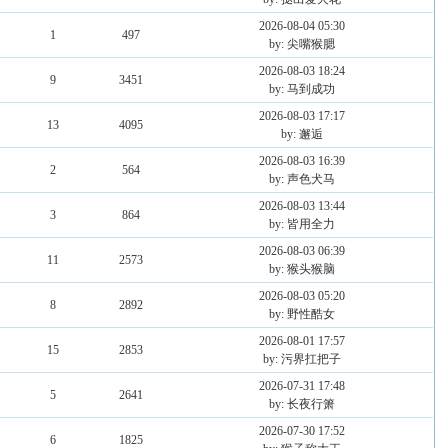
2026-08-04 05:30
1
497
by: 尖嘴猴腮
2026-08-03 18:24
9
3451
by: 马到成功
2026-08-03 17:17
13
4095
by: 邂逅
2026-08-03 16:39
2
564
by: 声色犬马
2026-08-03 13:44
3
864
by: 皆用全力
2026-08-03 06:39
11
2573
by: 猴头猴脑
2026-08-03 05:20
8
2892
by: 野性酷女
2026-08-01 17:57
15
2853
by: 污界扛把子
2026-07-31 17:48
5
2641
by: 长夜行箫
2026-07-30 17:52
6
1825