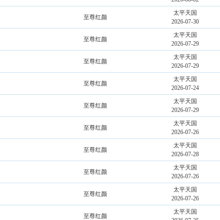
太平天国
至尊红颜
2026-07-30
太平天国
至尊红颜
2026-07-29
太平天国
至尊红颜
2026-07-29
太平天国
至尊红颜
2026-07-24
太平天国
至尊红颜
2026-07-29
太平天国
至尊红颜
2026-07-26
太平天国
至尊红颜
2026-07-28
太平天国
至尊红颜
2026-07-26
太平天国
至尊红颜
2026-07-26
太平天国
至尊红颜