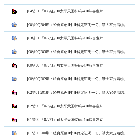
[04错01]『080期』■I太平天国特码24I■恭喜发财，
[00错00]204期：经典原创Ⅲ中Ⅲ/稳定证明一切。请大家走着瞧。
[03错01]『079期』■I太平天国特码24I■恭喜发财，
[00错00]203期：经典原创Ⅲ中Ⅲ/稳定证明一切。请大家走着瞧。
[00错00]『076期』■I太平天国特码24I■恭喜发财，
[00错00]202期：经典原创Ⅲ中Ⅲ/稳定证明一切。请大家走着瞧。
[02错01]201期：经典原创Ⅲ中Ⅲ/稳定证明一切。请大家走着瞧。
[02错00]『078期』■I太平天国特码24I■恭喜发财，
[01错00]『077期』■I太平天国特码24I■恭喜发财，
[01错00]200期：经典原创Ⅲ中Ⅲ/稳定证明一切。请大家走着瞧。