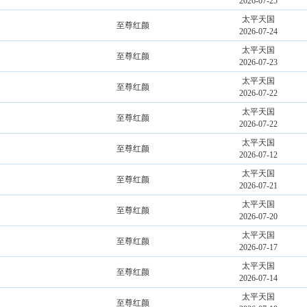
2026-07-25
太平天国
至尊红颜
2026-07-24
太平天国
至尊红颜
2026-07-23
太平天国
至尊红颜
2026-07-22
太平天国
至尊红颜
2026-07-22
太平天国
至尊红颜
2026-07-12
太平天国
至尊红颜
2026-07-21
太平天国
至尊红颜
2026-07-20
太平天国
至尊红颜
2026-07-17
太平天国
至尊红颜
2026-07-14
太平天国
至尊红颜