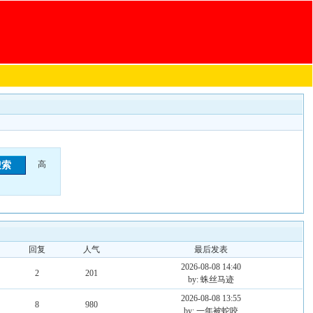
高
回复
人气
最后发表
2026-08-08 14:40
2
201
by: 蛛丝马迹
2026-08-08 13:55
8
980
by: 一年被蛇咬