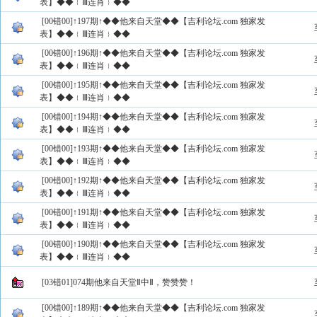
表】◆◆﹛Ⅲ连肖﹜◆◆
[00错00]↑197期↑◆◆他来自天堂◆◆【吉利论坛.com 独家发
表】◆◆﹛Ⅲ连肖﹜◆◆
[00错00]↑196期↑◆◆他来自天堂◆◆【吉利论坛.com 独家发
表】◆◆﹛Ⅲ连肖﹜◆◆
[00错00]↑195期↑◆◆他来自天堂◆◆【吉利论坛.com 独家发
表】◆◆﹛Ⅲ连肖﹜◆◆
[00错00]↑194期↑◆◆他来自天堂◆◆【吉利论坛.com 独家发
表】◆◆﹛Ⅲ连肖﹜◆◆
[00错00]↑193期↑◆◆他来自天堂◆◆【吉利论坛.com 独家发
表】◆◆﹛Ⅲ连肖﹜◆◆
[00错00]↑192期↑◆◆他来自天堂◆◆【吉利论坛.com 独家发
表】◆◆﹛Ⅲ连肖﹜◆◆
[00错00]↑191期↑◆◆他来自天堂◆◆【吉利论坛.com 独家发
表】◆◆﹛Ⅲ连肖﹜◆◆
[00错00]↑190期↑◆◆他来自天堂◆◆【吉利论坛.com 独家发
表】◆◆﹛Ⅲ连肖﹜◆◆
[03错01]074期他来自天堂Ⅱ中Ⅱ，赞赞赞！
[00错00]↑189期↑◆◆他来自天堂◆◆【吉利论坛.com 独家发