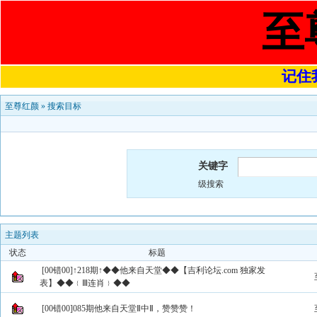
至
记住我
至尊红颜
»
搜索目标
关键字
级搜索
主题列表
状态
标题
[00错00]↑218期↑◆◆他来自天堂◆◆【吉利论坛.com 独家发
表】◆◆﹛Ⅲ连肖﹜◆◆
[00错00]085期他来自天堂Ⅱ中Ⅱ，赞赞赞！