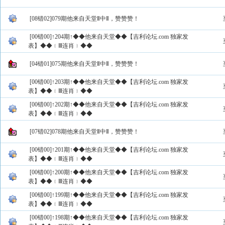
[08错02]079期他来自天堂Ⅱ中Ⅱ，赞赞赞！
[00错00]↑204期↑◆◆他来自天堂◆◆【吉利论坛.com 独家发
表】◆◆﹛Ⅲ连肖﹜◆◆
[04错01]075期他来自天堂Ⅱ中Ⅱ，赞赞赞！
[00错00]↑203期↑◆◆他来自天堂◆◆【吉利论坛.com 独家发
表】◆◆﹛Ⅲ连肖﹜◆◆
[00错00]↑202期↑◆◆他来自天堂◆◆【吉利论坛.com 独家发
表】◆◆﹛Ⅲ连肖﹜◆◆
[07错02]078期他来自天堂Ⅱ中Ⅱ，赞赞赞！
[00错00]↑201期↑◆◆他来自天堂◆◆【吉利论坛.com 独家发
表】◆◆﹛Ⅲ连肖﹜◆◆
[00错00]↑200期↑◆◆他来自天堂◆◆【吉利论坛.com 独家发
表】◆◆﹛Ⅲ连肖﹜◆◆
[00错00]↑199期↑◆◆他来自天堂◆◆【吉利论坛.com 独家发
表】◆◆﹛Ⅲ连肖﹜◆◆
[00错00]↑198期↑◆◆他来自天堂◆◆【吉利论坛.com 独家发