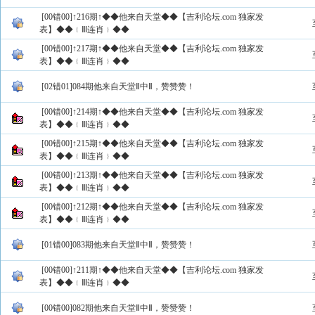
[00错00]↑216期↑◆◆他来自天堂◆◆【吉利论坛.com 独家发
表】◆◆﹛Ⅲ连肖﹜◆◆
[00错00]↑217期↑◆◆他来自天堂◆◆【吉利论坛.com 独家发
表】◆◆﹛Ⅲ连肖﹜◆◆
[02错01]084期他来自天堂Ⅱ中Ⅱ，赞赞赞！
[00错00]↑214期↑◆◆他来自天堂◆◆【吉利论坛.com 独家发
表】◆◆﹛Ⅲ连肖﹜◆◆
[00错00]↑215期↑◆◆他来自天堂◆◆【吉利论坛.com 独家发
表】◆◆﹛Ⅲ连肖﹜◆◆
[00错00]↑213期↑◆◆他来自天堂◆◆【吉利论坛.com 独家发
表】◆◆﹛Ⅲ连肖﹜◆◆
[00错00]↑212期↑◆◆他来自天堂◆◆【吉利论坛.com 独家发
表】◆◆﹛Ⅲ连肖﹜◆◆
[01错00]083期他来自天堂Ⅱ中Ⅱ，赞赞赞！
[00错00]↑211期↑◆◆他来自天堂◆◆【吉利论坛.com 独家发
表】◆◆﹛Ⅲ连肖﹜◆◆
[00错00]082期他来自天堂Ⅱ中Ⅱ，赞赞赞！