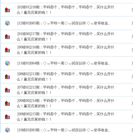
[02错01]218期：平码⑥个，平码⑥个，平码⑥个，买什么开什
么！赢完庄家的钱！！
[12错03]085期：◇→平特一尾◇→拭目以待 ◇→坐等收金。
[01错00]217期：平码⑥个，平码⑥个，平码⑥个，买什么开什
么！赢完庄家的钱！！
[00错00]216期：平码⑥个，平码⑥个，平码⑥个，买什么开什
么！赢完庄家的钱！！
[11错03]084期：◇→平特一尾◇→拭目以待 ◇→坐等收金。
[08错02]213期：平码⑥个，平码⑥个，平码⑥个，买什么开什
么！赢完庄家的钱！！
[07错02]212期：平码⑥个，平码⑥个，平码⑥个，买什么开什
么！赢完庄家的钱！！
[00错00]214期：平码⑥个，平码⑥个，平码⑥个，买什么开什
么！赢完庄家的钱！！
[00错00]215期：平码⑥个，平码⑥个，平码⑥个，买什么开什
么！赢完庄家的钱！！
[10错03]083期：◇→平特一尾◇→拭目以待 ◇→坐等收金。