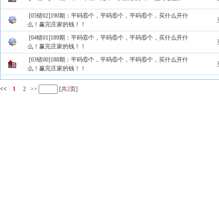
[05错02]190期：平码⑥个，平码⑥个，平码⑥个，买什么开什
么！赢完庄家的钱！！
[04错01]189期：平码⑥个，平码⑥个，平码⑥个，买什么开什
么！赢完庄家的钱！！
[03错00]188期：平码⑥个，平码⑥个，平码⑥个，买什么开什
么！赢完庄家的钱！！
<<
1
2
>>
[共
2
页]