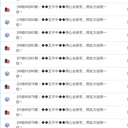
[00错00]085期：◆◆五不中◆◆用心去研究，用实力说明一
切！
[10错03]084期：◆◆五不中◆◆用心去研究，用实力说明一
切！
[09错03]083期：◆◆五不中◆◆用心去研究，用实力说明一
切！
[08错02]082期：◆◆五不中◆◆用心去研究，用实力说明一
切！
[07错01]081期：◆◆五不中◆◆用心去研究，用实力说明一
切！
[06错01]080期：◆◆五不中◆◆用心去研究，用实力说明一
切！
[02错00]076期：◆◆五不中◆◆用心去研究，用实力说明一
切！
[05错00]079期：◆◆五不中◆◆用心去研究，用实力说明一
切！
[01错00]075期：◆◆五不中◆◆用心去研究，用实力说明一
切！
[04错00]078期：◆◆五不中◆◆用心去研究，用实力说明一
切！