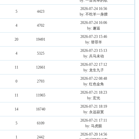
by: 一首简单的歌
2026-07-24 16:56
5
4423
by: 不吃羊一身膻
2026-07-24 16:06
4
4702
by: 邂逅
2026-07-23 15:46
20
19491
by: 替罪羊
2026-07-23 15:13
4
5325
by: 兵马未动
2026-07-22 17:12
11
12661
by: 龙生九子
2026-07-22 08:48
0
2793
by: 红色金角
2026-07-21 18:23
11
11965
by: 宏光
2026-07-21 18:19
14
16740
by: 永远寂寞
2026-07-21 17:11
5
6109
by: 马虎眼
2026-07-20 14:56
1
2442