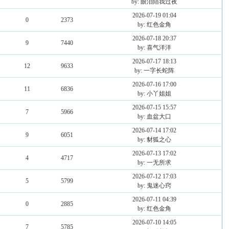
by: 眼泪陪我过夜
2026-07-19 01:04
0
2373
by: 红色金角
2026-07-18 20:37
9
7440
by: 喜气洋洋
2026-07-17 18:13
12
9633
by: 一字长蛇阵
2026-07-16 17:00
11
6836
by: 小丫姐姐
2026-07-15 15:57
7
5966
by: 血盆大口
2026-07-14 17:02
9
6051
by: 豺狐之心
2026-07-13 17:02
4
4717
by: 一无所求
2026-07-12 17:03
5
5799
by: 鬼迷心窍
2026-07-11 04:39
0
2885
by: 红色金角
2026-07-10 14:05
7
5785