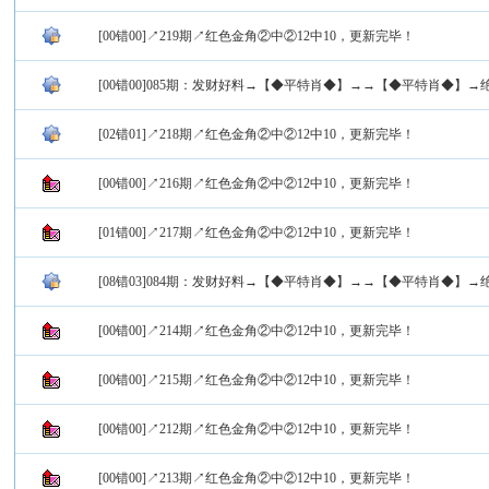
[00错00]↗219期↗红色金角②中②12中10，更新完毕！
[00错00]085期：发财好料→【◆平特肖◆】→→【◆平特肖◆】→
[02错01]↗218期↗红色金角②中②12中10，更新完毕！
[00错00]↗216期↗红色金角②中②12中10，更新完毕！
[01错00]↗217期↗红色金角②中②12中10，更新完毕！
[08错03]084期：发财好料→【◆平特肖◆】→→【◆平特肖◆】→
[00错00]↗214期↗红色金角②中②12中10，更新完毕！
[00错00]↗215期↗红色金角②中②12中10，更新完毕！
[00错00]↗212期↗红色金角②中②12中10，更新完毕！
[00错00]↗213期↗红色金角②中②12中10，更新完毕！