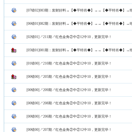
[07错02]083期：发财好料→【◆平特肖◆】→→【◆平特肖◆】→
[06错01]082期：发财好料→【◆平特肖◆】→→【◆平特肖◆】→
[02错01]↗211期↗红色金角②中②12中10，更新完毕！
[05错01]081期：发财好料→【◆平特肖◆】→→【◆平特肖◆】→
[01错00]↗210期↗红色金角②中②12中10，更新完毕！
[00错00]↗205期↗红色金角②中②12中10，更新完毕！
[00错00]↗209期↗红色金角②中②12中10，更新完毕！
[00错00]↗208期↗红色金角②中②12中10，更新完毕！
[00错00]↗206期↗红色金角②中②12中10，更新完毕！
[00错00]↗207期↗红色金角②中②12中10，更新完毕！