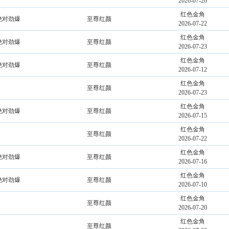
2026-07-26
红色金角
绝对劲爆
至尊红颜
2026-07-22
红色金角
绝对劲爆
至尊红颜
2026-07-23
红色金角
绝对劲爆
至尊红颜
2026-07-12
红色金角
至尊红颜
2026-07-23
红色金角
绝对劲爆
至尊红颜
2026-07-15
红色金角
至尊红颜
2026-07-22
红色金角
绝对劲爆
至尊红颜
2026-07-16
红色金角
绝对劲爆
至尊红颜
2026-07-10
红色金角
至尊红颜
2026-07-20
红色金角
至尊红颜