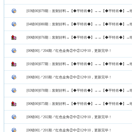
[03错00]079期：发财好料→【◆平特肖◆】→→【◆平特肖◆】→
[04错00]080期：发财好料→【◆平特肖◆】→→【◆平特肖◆】→
[00错00]076期：发财好料→【◆平特肖◆】→→【◆平特肖◆】→
[00错00]↗204期↗红色金角②中②12中10，更新完毕！
[01错00]077期：发财好料→【◆平特肖◆】→→【◆平特肖◆】→
[00错00]↗203期↗红色金角②中②12中10，更新完毕！
[02错00]078期：发财好料→【◆平特肖◆】→→【◆平特肖◆】→
[00错00]075期：发财好料→【◆平特肖◆】→→【◆平特肖◆】→
[00错00]↗202期↗红色金角②中②12中10，更新完毕！
[00错00]↗201期↗红色金角②中②12中10，更新完毕！