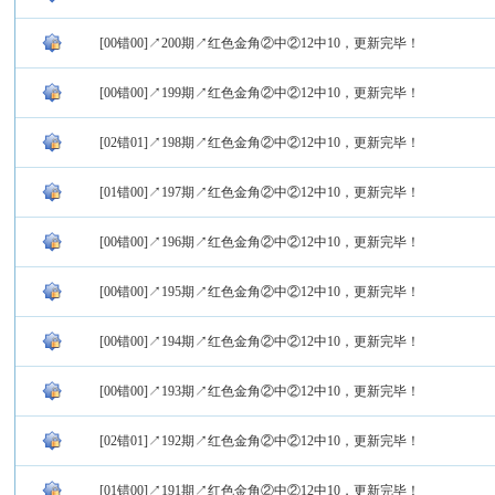
[00错00]↗200期↗红色金角②中②12中10，更新完毕！
[00错00]↗199期↗红色金角②中②12中10，更新完毕！
[02错01]↗198期↗红色金角②中②12中10，更新完毕！
[01错00]↗197期↗红色金角②中②12中10，更新完毕！
[00错00]↗196期↗红色金角②中②12中10，更新完毕！
[00错00]↗195期↗红色金角②中②12中10，更新完毕！
[00错00]↗194期↗红色金角②中②12中10，更新完毕！
[00错00]↗193期↗红色金角②中②12中10，更新完毕！
[02错01]↗192期↗红色金角②中②12中10，更新完毕！
[01错00]↗191期↗红色金角②中②12中10，更新完毕！