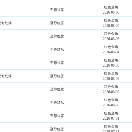
红色金角
至尊红颜
2026-08-06
红色金角
绝对劲爆
至尊红颜
2026-08-05
红色金角
至尊红颜
2026-08-06
红色金角
至尊红颜
2026-08-04
红色金角
至尊红颜
2026-08-05
红色金角
绝对劲爆
至尊红颜
2026-08-02
红色金角
至尊红颜
2026-08-02
红色金角
至尊红颜
2026-08-03
红色金角
至尊红颜
2026-07-31
红色金角
至尊红颜
2026-07-31