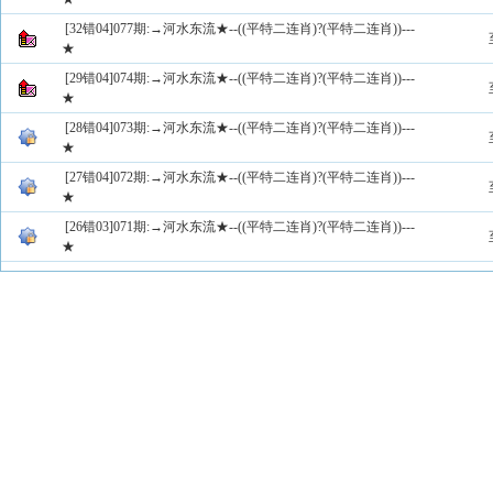
[32错04]077期:→河水东流★--((平特二连肖)?(平特二连肖))---
★
[29错04]074期:→河水东流★--((平特二连肖)?(平特二连肖))---
★
[28错04]073期:→河水东流★--((平特二连肖)?(平特二连肖))---
★
[27错04]072期:→河水东流★--((平特二连肖)?(平特二连肖))---
★
[26错03]071期:→河水东流★--((平特二连肖)?(平特二连肖))---
★