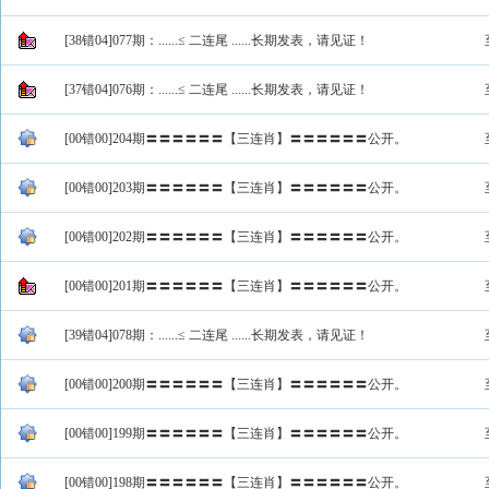
[38错04]077期：......≤ 二连尾 ......长期发表，请见证！
[37错04]076期：......≤ 二连尾 ......长期发表，请见证！
[00错00]204期〓〓〓〓〓〓【三连肖】〓〓〓〓〓〓公开。
[00错00]203期〓〓〓〓〓〓【三连肖】〓〓〓〓〓〓公开。
[00错00]202期〓〓〓〓〓〓【三连肖】〓〓〓〓〓〓公开。
[00错00]201期〓〓〓〓〓〓【三连肖】〓〓〓〓〓〓公开。
[39错04]078期：......≤ 二连尾 ......长期发表，请见证！
[00错00]200期〓〓〓〓〓〓【三连肖】〓〓〓〓〓〓公开。
[00错00]199期〓〓〓〓〓〓【三连肖】〓〓〓〓〓〓公开。
[00错00]198期〓〓〓〓〓〓【三连肖】〓〓〓〓〓〓公开。