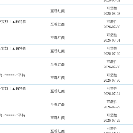
2026-08-02
可塑性
至尊红颜
2026-08-03
验证实战！▲独特算
可塑性
至尊红颜
2026-07-30
可塑性
至尊红颜
2026-08-01
验证实战！▲独特算
可塑性
至尊红颜
2026-07-29
可塑性
至尊红颜
2026-07-30
Ⅱ 肖↗≡≡≡≡↗平特
可塑性
至尊红颜
2026-07-30
验证实战！▲独特算
可塑性
至尊红颜
2026-07-24
可塑性
至尊红颜
2026-07-29
Ⅱ 肖↗≡≡≡≡↗平特
可塑性
至尊红颜
2026-07-29
可塑性
至尊红颜