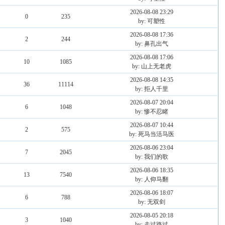
2026-08-08 23:29
0
235
by: 可塑性
2026-08-08 17:36
2
244
by: 鼻孔出气
2026-08-08 17:06
10
1085
by: 山上无老虎
2026-08-08 14:35
36
11114
by: 拒人千里
2026-08-07 20:04
6
1048
by: 惨不忍睹
2026-08-07 10:44
2
575
by: 死马当活马医
2026-08-06 23:04
7
2045
by: 我们的歌
2026-08-06 18:35
13
7540
by: 人仰马翻
2026-08-06 18:07
6
788
by: 无双剑
2026-08-05 20:18
3
1040
by: 走过路过