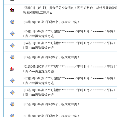
[05错01]（081期）是金子总会发光的！两份资料合并成特围开始
法.精准规律.二连尾▲
[04错00]{209期}平码Ⅳ个，祝大家中奖！
[05错01]↑209期↑***可塑性***≡≡≡≡≡↗平特 Ⅱ 肖↗≡≡≡≡≡≡↗平特 
Ⅱ 肖↗≡≡再造辉煌奇迹
[04错01]↑208期↑***可塑性***≡≡≡≡≡↗平特 Ⅱ 肖↗≡≡≡≡≡≡↗平特 
Ⅱ 肖↗≡≡再造辉煌奇迹
[03错00]{208期}平码Ⅳ个，祝大家中奖！
[01错00]↑205期↑***可塑性***≡≡≡≡≡↗平特 Ⅱ 肖↗≡≡≡≡≡≡↗平特 
Ⅱ 肖↗≡≡再造辉煌奇迹
[02错00]↑206期↑***可塑性***≡≡≡≡≡↗平特 Ⅱ 肖↗≡≡≡≡≡≡↗平特 
Ⅱ 肖↗≡≡再造辉煌奇迹
[03错00]↑207期↑***可塑性***≡≡≡≡≡↗平特 Ⅱ 肖↗≡≡≡≡≡≡↗平特 
Ⅱ 肖↗≡≡再造辉煌奇迹
[02错00]{207期}平码Ⅳ个，祝大家中奖！
[01错00]{206期}平码Ⅳ个，祝大家中奖！