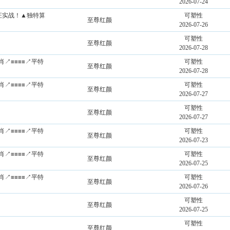
2026-07-24
验证实战！▲独特算
可塑性
至尊红颜
2026-07-26
可塑性
至尊红颜
2026-07-28
Ⅱ 肖↗≡≡≡≡↗平特
可塑性
至尊红颜
2026-07-28
Ⅱ 肖↗≡≡≡≡↗平特
可塑性
至尊红颜
2026-07-27
可塑性
至尊红颜
2026-07-27
Ⅱ 肖↗≡≡≡≡↗平特
可塑性
至尊红颜
2026-07-23
Ⅱ 肖↗≡≡≡≡↗平特
可塑性
至尊红颜
2026-07-25
Ⅱ 肖↗≡≡≡≡↗平特
可塑性
至尊红颜
2026-07-26
可塑性
至尊红颜
2026-07-25
可塑性
至尊红颜