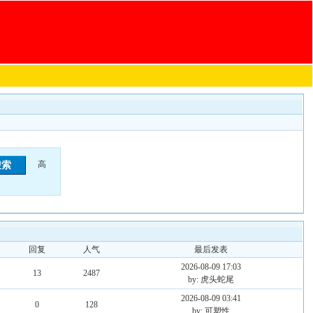
高
回复
人气
最后发表
2026-08-09 17:03
13
2487
by: 虎头蛇尾
2026-08-09 03:41
0
128
by: 可塑性