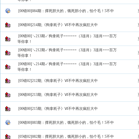
[00错00]084期：撑死胆大的，饿死胆小的，怕个毛！5不中
[00错00]214期;《狗拿耗子》Ⅵ不中再次疯狂大中
[00错00]↘213期↙狗拿耗子======（3连肖）3连肖===百万
等你拿！
[00错00]↘212期↙狗拿耗子======（3连肖）3连肖===百万
等你拿！
[00错00]↘214期↙狗拿耗子======（3连肖）3连肖===百万
等你拿！
[05错02]212期;《狗拿耗子》Ⅵ不中再次疯狂大中
[00错00]213期;《狗拿耗子》Ⅵ不中再次疯狂大中
[00错00]215期;《狗拿耗子》Ⅵ不中再次疯狂大中
[00错00]083期：撑死胆大的，饿死胆小的，怕个毛！5不中
[05错02]082期：撑死胆大的，饿死胆小的，怕个毛！5不中