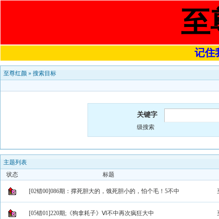
至
记住我
至尊红颜
»
搜索目标
关键字
级搜索
主题列表
状态
标题
[02错00]086期：撑死胆大的，饿死胆小的，怕个毛！5不中
[05错01]220期;《狗拿耗子》Ⅵ不中再次疯狂大中