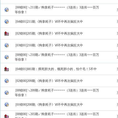
[00错00]↘211期↙狗拿耗子======（3连肖）3连肖===百万
等你拿！
[04错01]211期;《狗拿耗子》Ⅵ不中再次疯狂大中
[02错00]205期;《狗拿耗子》Ⅵ不中再次疯狂大中
[03错01]210期;《狗拿耗子》Ⅵ不中再次疯狂大中
[00错00]↘210期↙狗拿耗子======（3连肖）3连肖===百万
等你拿！
[04错01]081期：撑死胆大的，饿死胆小的，怕个毛！5不中
[02错00]209期;《狗拿耗子》Ⅵ不中再次疯狂大中
[00错00]↘209期↙狗拿耗子======（3连肖）3连肖===百万
等你拿！
[01错00]208期;《狗拿耗子》Ⅵ不中再次疯狂大中
[00错00]↘205期↙狗拿耗子======（3连肖）3连肖===百万