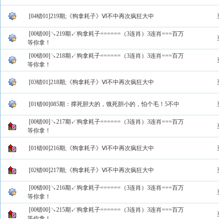
[04错01]219期;《狗拿耗子》Ⅵ不中再次疯狂大中
[00错00]↘219期↙狗拿耗子======（3连肖）3连肖===百万
等你拿！
[00错00]↘218期↙狗拿耗子======（3连肖）3连肖===百万
等你拿！
[03错01]218期;《狗拿耗子》Ⅵ不中再次疯狂大中
[01错00]085期：撑死胆大的，饿死胆小的，怕个毛！5不中
[00错00]↘217期↙狗拿耗子======（3连肖）3连肖===百万
等你拿！
[01错00]216期;《狗拿耗子》Ⅵ不中再次疯狂大中
[02错00]217期;《狗拿耗子》Ⅵ不中再次疯狂大中
[00错00]↘216期↙狗拿耗子======（3连肖）3连肖===百万
等你拿！
[00错00]↘215期↙狗拿耗子======（3连肖）3连肖===百万
等你拿！