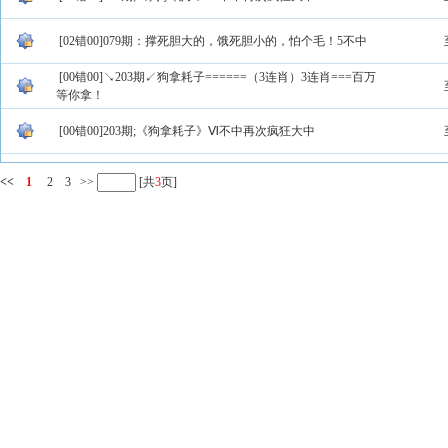
[02错00]079期：撑死胆大的，饿死胆小的，怕个毛！5不中
[00错00]↘203期↙狗拿耗子======（3连肖）3连肖===百万
等你拿！
[00错00]203期;《狗拿耗子》Ⅵ不中再次疯狂大中
<<
1
2
3
>>
[共
3
页]