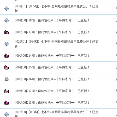
[03错01]【085期】七不中-全网最准最稳最早免费公开！已更
新
[00错00]218期：偷鸡蚀把米--╋平特①肖╋，已更新！
[00错00]217期：偷鸡蚀把米--╋平特①肖╋，已更新！
[02错01]【084期】七不中-全网最准最稳最早免费公开！已更
新
[00错00]214期：偷鸡蚀把米--╋平特①肖╋，已更新！
[00错00]215期：偷鸡蚀把米--╋平特①肖╋，已更新！
[00错00]216期：偷鸡蚀把米--╋平特①肖╋，已更新！
[09错03]212期：偷鸡蚀把米--╋平特①肖╋，已更新！
[00错00]213期：偷鸡蚀把米--╋平特①肖╋，已更新！
[01错00]【083期】七不中-全网最准最稳最早免费公开！已更
新