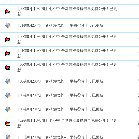
[00错00]【075期】七不中-全网最准最稳最早免费公开！已更
新
[01错00]204期：偷鸡蚀把米--╋平特①肖╋，已更新！
[00错00]【076期】七不中-全网最准最稳最早免费公开！已更
新
[01错00]【077期】七不中-全网最准最稳最早免费公开！已更
新
[00错00]【079期】七不中-全网最准最稳最早免费公开！已更
新
[00错00]203期：偷鸡蚀把米--╋平特①肖╋，已更新！
[00错00]202期：偷鸡蚀把米--╋平特①肖╋，已更新！
[00错00]201期：偷鸡蚀把米--╋平特①肖╋，已更新！
[02错01]【078期】七不中-全网最准最稳最早免费公开！已更
新
[02错01]200期：偷鸡蚀把米--╋平特①肖╋，已更新！