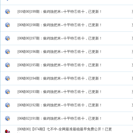
[01错00]199期：偷鸡蚀把米--╋平特①肖╋，已更新！
[00错00]198期：偷鸡蚀把米--╋平特①肖╋，已更新！
[00错00]197期：偷鸡蚀把米--╋平特①肖╋，已更新！
[00错00]196期：偷鸡蚀把米--╋平特①肖╋，已更新！
[00错00]195期：偷鸡蚀把米--╋平特①肖╋，已更新！
[00错00]194期：偷鸡蚀把米--╋平特①肖╋，已更新！
[00错00]193期：偷鸡蚀把米--╋平特①肖╋，已更新！
[00错00]192期：偷鸡蚀把米--╋平特①肖╋，已更新！
[06错02]191期：偷鸡蚀把米--╋平特①肖╋，已更新！
[00错00]【074期】七不中-全网最准最稳最早免费公开！已更