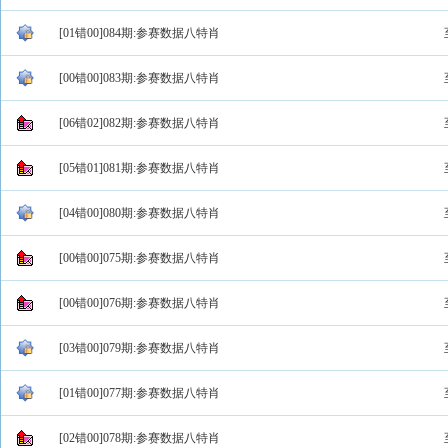
[01错00]084期:参赛数据八特肖
[00错00]083期:参赛数据八特肖
[06错02]082期:参赛数据八特肖
[05错01]081期:参赛数据八特肖
[04错00]080期:参赛数据八特肖
[00错00]075期:参赛数据八特肖
[00错00]076期:参赛数据八特肖
[03错00]079期:参赛数据八特肖
[01错00]077期:参赛数据八特肖
[02错00]078期:参赛数据八特肖