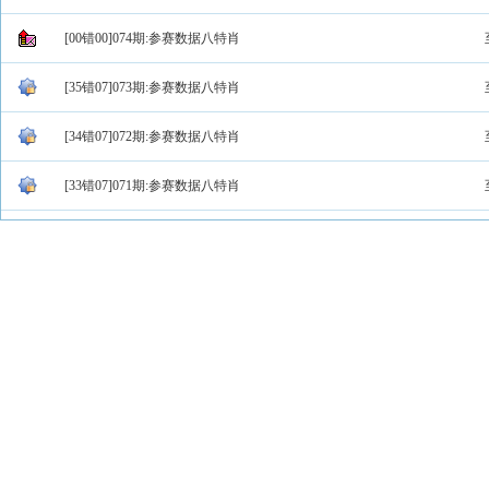
[00错00]074期:参赛数据八特肖
[35错07]073期:参赛数据八特肖
[34错07]072期:参赛数据八特肖
[33错07]071期:参赛数据八特肖