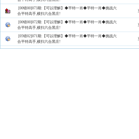
[00错00]073期:【可以理解】◆平特一肖◆平特一肖◆挑战六
合平特高手,横扫六合黑庄!
[00错00]072期:【可以理解】◆平特一肖◆平特一肖◆挑战六
合平特高手,横扫六合黑庄!
[05错02]071期:【可以理解】◆平特一肖◆平特一肖◆挑战六
合平特高手,横扫六合黑庄!