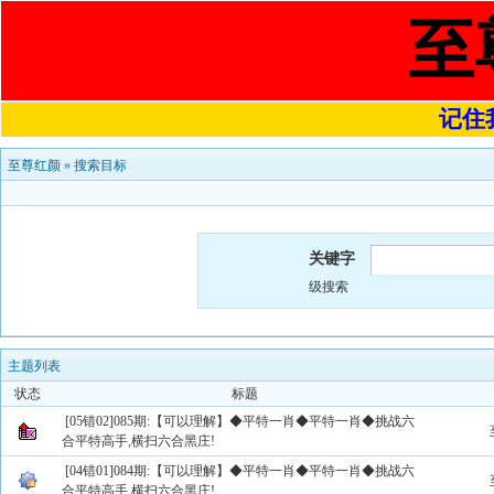
至
记住我
至尊红颜
»
搜索目标
关键字
级搜索
主题列表
状态
标题
[05错02]085期:【可以理解】◆平特一肖◆平特一肖◆挑战六
合平特高手,横扫六合黑庄!
[04错01]084期:【可以理解】◆平特一肖◆平特一肖◆挑战六
合平特高手,横扫六合黑庄!