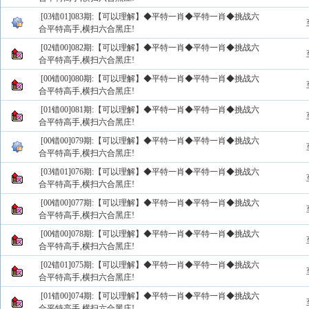
[03错01]083期:【可以理解】◆平特一肖◆平特一肖◆挑战六
合平特高手,横扫六合黑庄!
[02错00]082期:【可以理解】◆平特一肖◆平特一肖◆挑战六
合平特高手,横扫六合黑庄!
[00错00]080期:【可以理解】◆平特一肖◆平特一肖◆挑战六
合平特高手,横扫六合黑庄!
[01错00]081期:【可以理解】◆平特一肖◆平特一肖◆挑战六
合平特高手,横扫六合黑庄!
[00错00]079期:【可以理解】◆平特一肖◆平特一肖◆挑战六
合平特高手,横扫六合黑庄!
[03错01]076期:【可以理解】◆平特一肖◆平特一肖◆挑战六
合平特高手,横扫六合黑庄!
[00错00]077期:【可以理解】◆平特一肖◆平特一肖◆挑战六
合平特高手,横扫六合黑庄!
[00错00]078期:【可以理解】◆平特一肖◆平特一肖◆挑战六
合平特高手,横扫六合黑庄!
[02错01]075期:【可以理解】◆平特一肖◆平特一肖◆挑战六
合平特高手,横扫六合黑庄!
[01错00]074期:【可以理解】◆平特一肖◆平特一肖◆挑战六
合平特高手,横扫六合黑庄!