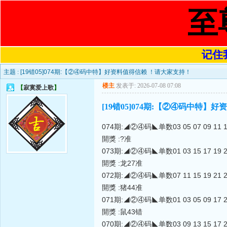
至
记住我
主题 :
[19错05]074期:【②④码中特】好资料值得信赖 ！请大家支持！
楼主
发表于: 2026-07-08 07:08
【
寂寞爱上歌
】
[19错05]074期:【②④码中特
074期:◢②④码◣单数03 05 07 09 11 15 
開獎 :?准
073期:◢②④码◣单数01 03 15 17 19 21 
開獎 :龙27准
072期:◢②④码◣单数07 11 15 19 21 27 
開獎 :猪44准
071期:◢②④码◣单数01 03 05 09 17 21 
開獎 :鼠43错
070期:◢②④码◣单数03 09 13 15 17 21 