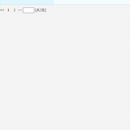
<<
1
2
>>
[共
2
页]