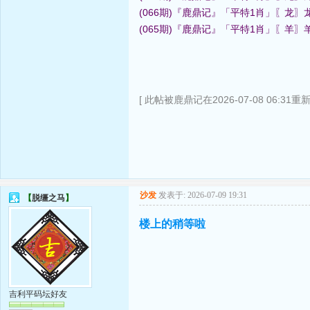
(066期)『鹿鼎记』「平特1肖」〖龙〗
(065期)『鹿鼎记』「平特1肖」〖羊〗
[ 此帖被鹿鼎记在2026-07-08 06:31重
沙发
发表于: 2026-07-09 19:31
【
脱缰之马
】
楼上的稍等啦
吉利平码坛好友