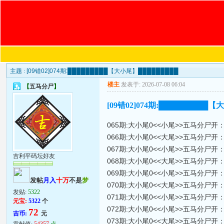
主题 :
[09错02]074期:█████████【大小尾】█████████
楼主
发表于: 2026-07-08 06:04
【
五马分尸
】
[09错02]074期:█████████
065期:大小尾0<<小尾>>五马分尸开：
066期:大小尾0<<大尾>>五马分尸开：
067期:大小尾0<<小尾>>五马分尸开：
吉利平码坛好友
068期:大小尾0<<大尾>>五马分尸开：
069期:大小尾0<<小尾>>五马分尸开：
发帖
月入
十万
不是
梦
070期:大小尾0<<大尾>>五马分尸开：
发贴:
5322
071期:大小尾0<<小尾>>五马分尸开：
元宝:
5322
个
072期:大小尾0<<小尾>>五马分尸开：
72
吉币:
元
073期:大小尾0<<大尾>>五马分尸开：
贡献值:
54357
点