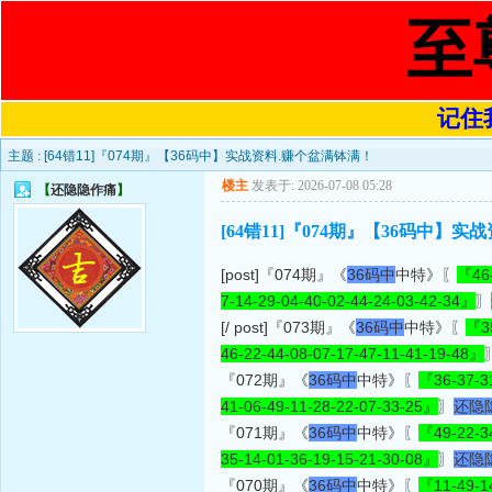
至
记住我
主题 :
[64错11]『074期』【36码中】实战资料.赚个盆满钵满！
楼主
发表于: 2026-07-08 05:28
【
还隐隐作痛
】
[64错11]『074期』【36码中】
[post]『074期』《
36码中
中特》〖
『46-
7-14-29-04-40-02-44-24-03-42-34』
〗
[/ post]『073期』《
36码中
中特》〖
『35
46-22-44-08-07-17-47-11-41-19-48』
『072期』《
36码中
中特》〖
『36-37-31
41-06-49-11-28-22-07-33-25』
〗
还隐
『071期』《
36码中
中特》〖
『49-22-34
35-14-01-36-19-15-21-30-08』
〗
还隐
『070期』《
36码中
中特》〖
『11-49-14