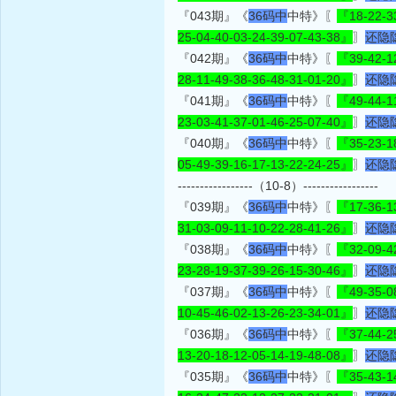
『043期』《
36码中
中特》〖
『18-22-33
25-04-40-03-24-39-07-43-38』
〗
还隐
『042期』《
36码中
中特》〖
『39-42-12
28-11-49-38-36-48-31-01-20』
〗
还隐
『041期』《
36码中
中特》〖
『49-44-11
23-03-41-37-01-46-25-07-40』
〗
还隐
『040期』《
36码中
中特》〖
『35-23-18
05-49-39-16-17-13-22-24-25』
〗
还隐
-----------------（10-8）-----------------
『039期』《
36码中
中特》〖
『17-36-13
31-03-09-11-10-22-28-41-26』
〗
还隐
『038期』《
36码中
中特》〖
『32-09-42
23-28-19-37-39-26-15-30-46』
〗
还隐
『037期』《
36码中
中特》〖
『49-35-08
10-45-46-02-13-26-23-34-01』
〗
还隐
『036期』《
36码中
中特》〖
『37-44-25
13-20-18-12-05-14-19-48-08』
〗
还隐
『035期』《
36码中
中特》〖
『35-43-14