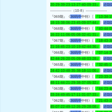
20-29-39-23-13-27-40-09-33』
〗
还隐
-----------------（10-8）-----------------
『069期』《
36码中
中特》〖
『13-34-19
18-15-38-06-23-45-09-07-44』
〗
还隐
『068期』《
36码中
中特》〖
『40-44-09
16-22-11-06-05-08-32-41-31』
〗
还隐
『067期』《
36码中
中特》〖
『18-43-38
21-16-45-23-10-19-42-44-36』
〗
还隐
『066期』《
36码中
中特》〖
『07-14-35
42-44-26-20-05-09-48-03-28』
〗
还隐
『065期』《
36码中
中特》〖
『32-45-17
24-42-10-48-35-38-18-11-06』
〗
还隐
『064期』《
36码中
中特》〖
『23-33-25
48-11-44-21-29-38-37-05-32』
〗
还隐
『063期』《
36码中
中特》〖
『44-23-46
03-24-49-45-17-11-31-07-33』
〗
还隐
『062期』《
36码中
中特》〖
『21-43-15
45-07-22-49-12-26-29-28-08』
〗
还隐