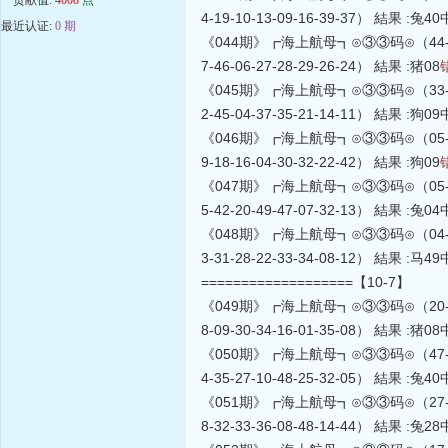
4-19-10-13-09-16-39-37） 結果 :兔40
最近认证:
0 期
《044期》┏海上航母┓⊙③③码⊙（44-02-45-33-
7-46-06-27-28-29-26-24） 結果 :猪08
《045期》┏海上航母┓⊙③③码⊙（33-36-43-02-
2-45-04-37-35-21-14-11） 結果 :狗09
《046期》┏海上航母┓⊙③③码⊙（05-33-29-21-
9-18-16-04-30-32-22-42） 結果 :狗09
《047期》┏海上航母┓⊙③③码⊙（05-33-11-06-
5-42-20-49-47-07-32-13） 結果 :兔04
《048期》┏海上航母┓⊙③③码⊙（04-41-18-14-
3-31-28-22-33-34-08-12） 結果 :马49
===================【10-7】
《049期》┏海上航母┓⊙③③码⊙（20-11-23-38-
8-09-30-34-16-01-35-08） 結果 :猪08
《050期》┏海上航母┓⊙③③码⊙（47-38-41-49-
4-35-27-10-48-25-32-05） 結果 :兔40
《051期》┏海上航母┓⊙③③码⊙（27-21-04-38-
8-32-33-36-08-48-14-44） 結果 :兔28