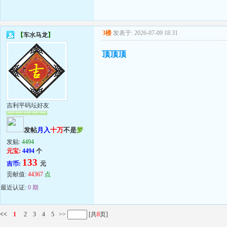
3楼
发表于: 2026-07-09 18:31
【
车水马龙
】
顶顶顶
吉利平码坛好友
发帖
月入
十万
不是
梦
发贴:
4494
元宝:
4494
个
133
吉币:
元
贡献值:
44367
点
最近认证:
0 期
<<
1
2
3
4
5
>>
[共
8
页]