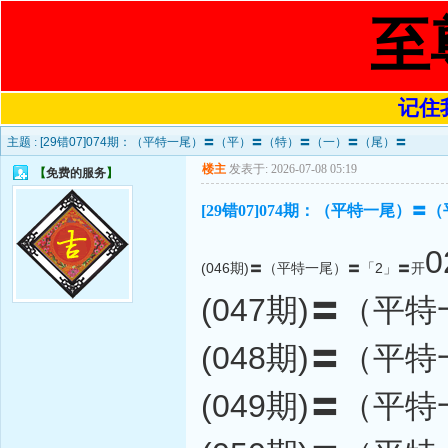
至
记住我
主题 :
[29错07]074期：（平特一尾）〓（平）〓（特）〓（一）〓（尾）〓
楼主
发表于: 2026-07-08 05:19
【
免费的服务
】
[29错07]074期：（平特一尾
0
(046期)〓（平特一尾）〓「2」〓开
(047期)〓（平
(048期)〓（平
(049期)〓（平