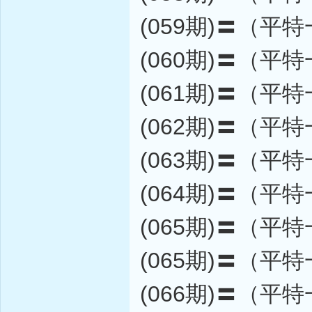
(059期)〓（平
(060期)〓（平
(061期)〓（平
(062期)〓（平
(063期)〓（平
(064期)〓（平
(065期)〓（平
(065期)〓（平
(066期)〓（平