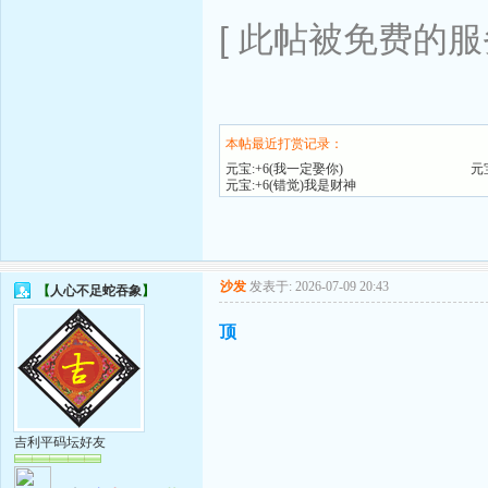
[ 此帖被免费的服务在
本帖最近打赏记录：
元宝:+6(我一定娶你)
元
元宝:+6(错觉)我是财神
沙发
发表于: 2026-07-09 20:43
【
人心不足蛇吞象
】
顶
吉利平码坛好友