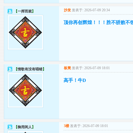
沙发
发表于: 2026-07-09 20:34
【
一挥而就
】
顶你再创辉煌！！！胜不骄败不
板凳
发表于: 2026-07-09 18:01
【
情歌有没有唱错
】
高手！牛D
3楼
发表于: 2026-07-09 18:01
【
御用闲人
】