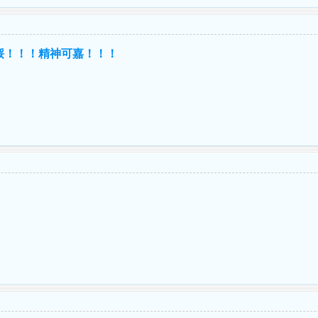
馁！！！精神可嘉！！！