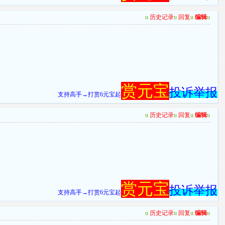
u
历史记录
u
回复
u
编辑
u
赏元宝
投诉举报
支持高手→打赏6元宝起
u
历史记录
u
回复
u
编辑
u
赏元宝
投诉举报
支持高手→打赏6元宝起
u
历史记录
u
回复
u
编辑
u