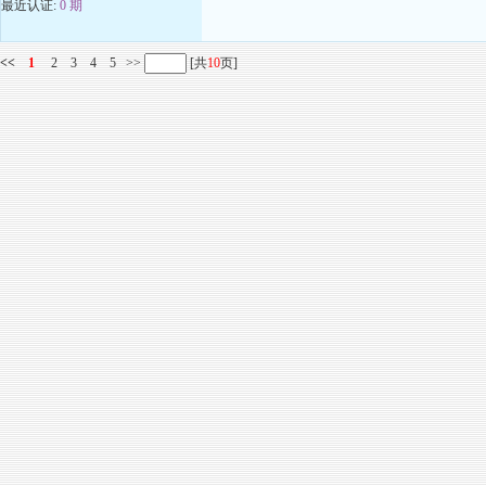
最近认证:
0 期
<<
1
2
3
4
5
>>
[共
10
页]