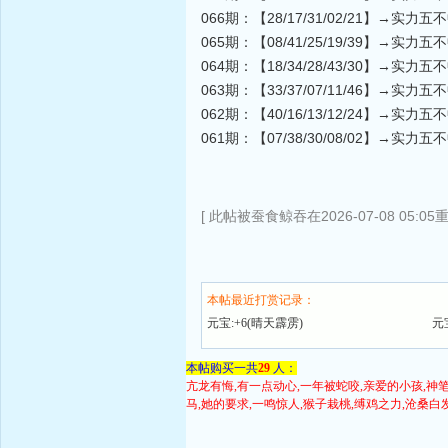
066期：【28/17/31/02/21】→实力
065期：【08/41/25/19/39】→实力
064期：【18/34/28/43/30】→实力
063期：【33/37/07/11/46】→实力
062期：【40/16/13/12/24】→实力
061期：【07/38/30/08/02】→实力
[ 此帖被蚕食鲸吞在2026-07-08 05:05
本帖最近打赏记录：
元宝:+6(晴天霹雳)
元
本帖购买一共
29
人：
亢龙有悔,有一点动心,一年被蛇咬,亲爱的小孩,神笔
马,她的要求,一鸣惊人,猴子栽桃,缚鸡之力,沧桑白