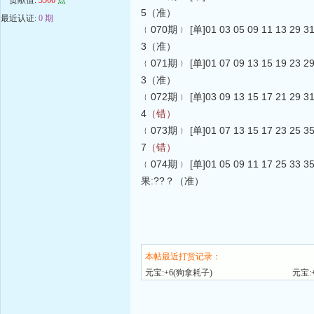
5（准）
最近认证:
0 期
﹛070期﹜ [单]01 03 05 09 11 13 29
3（准）
﹛071期﹜ [单]01 07 09 13 15 19 23
3（准）
﹛072期﹜ [单]03 09 13 15 17 21 29
4
（错）
﹛073期﹜ [单]01 07 13 15 17 23 25
7
（错）
﹛074期﹜ [单]01 05 09 11 17 25 33
果:??？（准）
本帖最近打赏记录：
元宝:+6(狗拿耗子)
元宝: