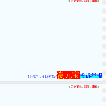
u
历史记录
u
回复
u
编辑
u
赏元宝
投诉举报
支持高手→打赏6元宝起
u
历史记录
u
回复
u
编辑
u