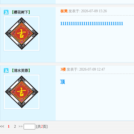
板凳
发表于: 2026-07-09 15:26
【
樱花树下
】
111111111111111111111111111111
3楼
发表于: 2026-07-09 12:47
【
清水芙蓉
】
顶
<<
1
2
>>
[共
2
页]