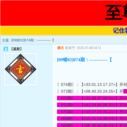
至
记住我
主题 :
[09错02]074期：————【
楼主
发表于: 2026-07-08 04:51
【
基斯
】
[09错02]074期：————【
〖074期〗：【<33.01.13.17.27>】开
〖073期〗：【<08.40.20.24.25>】开
3
〖072期〗：【<21.28.37.08.01>】开
1
〖071期〗：【<41.24.46.06.32>】开
3
〖070期〗：【<10.37.23.33.21>】开
1
〖069期〗：【<15.21.16.39.03>】开
3
〖068期〗：【<05.36.42.45.03>】开
2