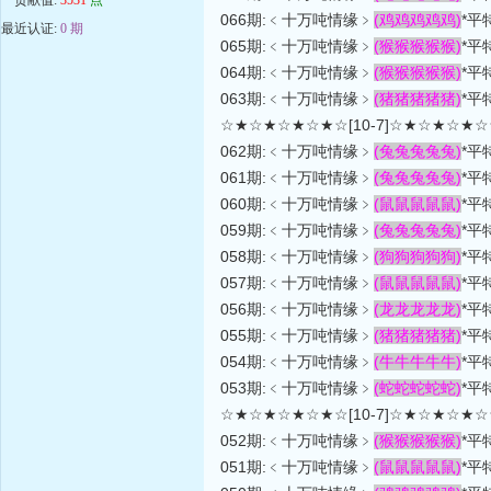
066期:﹤十万吨情缘﹥
(鸡鸡鸡鸡鸡)
*平特
最近认证:
0 期
065期:﹤十万吨情缘﹥
(猴猴猴猴猴)
*平特
064期:﹤十万吨情缘﹥
(猴猴猴猴猴)
*平特
063期:﹤十万吨情缘﹥
(猪猪猪猪猪)
*平特
☆★☆★☆★☆★☆[10-7]☆★☆★☆★
062期:﹤十万吨情缘﹥
(兔兔兔兔兔)
*平特
061期:﹤十万吨情缘﹥
(兔兔兔兔兔)
*平特
060期:﹤十万吨情缘﹥
(鼠鼠鼠鼠鼠)
*平特
059期:﹤十万吨情缘﹥
(兔兔兔兔兔)
*平特
058期:﹤十万吨情缘﹥
(狗狗狗狗狗)
*平特
057期:﹤十万吨情缘﹥
(鼠鼠鼠鼠鼠)
*平特
056期:﹤十万吨情缘﹥
(龙龙龙龙龙)
*平特
055期:﹤十万吨情缘﹥
(猪猪猪猪猪)
*平特
054期:﹤十万吨情缘﹥
(牛牛牛牛牛)
*平特
053期:﹤十万吨情缘﹥
(蛇蛇蛇蛇蛇)
*平特
☆★☆★☆★☆★☆[10-7]☆★☆★☆★
052期:﹤十万吨情缘﹥
(猴猴猴猴猴)
*平特
051期:﹤十万吨情缘﹥
(鼠鼠鼠鼠鼠)
*平特