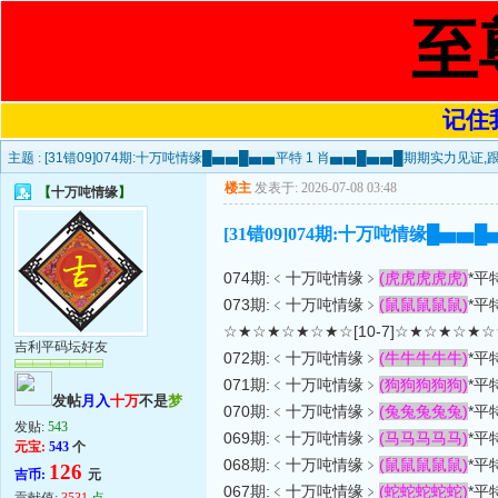
至
记住我
主题 :
[31错09]074期:十万吨情缘█▅▅█▅▅平特 1 肖▅▅█▅▅█期期实力见证
楼主
发表于: 2026-07-08 03:48
【
十万吨情缘
】
[31错09]074期:十万吨情缘█▅
074期:﹤十万吨情缘﹥
(虎虎虎虎虎)
*平特
073期:﹤十万吨情缘﹥
(鼠鼠鼠鼠鼠)
*平特
☆★☆★☆★☆★☆[10-7]☆★☆★☆★
吉利平码坛好友
072期:﹤十万吨情缘﹥
(牛牛牛牛牛)
*平特
071期:﹤十万吨情缘﹥
(狗狗狗狗狗)
*平特
发帖
月入
十万
不是
梦
070期:﹤十万吨情缘﹥
(兔兔兔兔兔)
*平特
发贴:
543
069期:﹤十万吨情缘﹥
(马马马马马)
*平特
元宝:
543
个
068期:﹤十万吨情缘﹥
(鼠鼠鼠鼠鼠)
*平特
126
吉币:
元
067期:﹤十万吨情缘﹥
(蛇蛇蛇蛇蛇)
*平特
贡献值:
3531
点