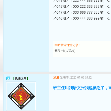
↗049期↗（222 444 555 777尾）K: 
↗048期↗（000 222 333 888尾）K: 
↗047期↗（333 666 777 888尾）K: 中
↗046期↗（000 444 888 999尾）K: 中
本帖最近打赏记录：
元宝:+6(古菊梅)
沙发
发表于: 2026-07-09 19:32
【
脱缰之马
】
班主任叫我语文张我也就忍了，