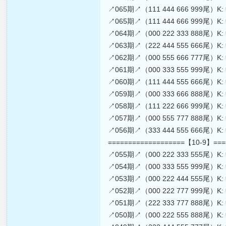
↗065期↗（111 444 666 999尾）K: 中
↗065期↗（111 444 666 999尾）K: 中
↗064期↗（000 222 333 888尾）K: 
↗063期↗（222 444 555 666尾）K: 
↗062期↗（000 555 666 777尾）K: 
↗061期↗（000 333 555 999尾）K: 
↗060期↗（111 444 555 666尾）K: 
↗059期↗（000 333 666 888尾）K: 
↗058期↗（111 222 666 999尾）K: 中
↗057期↗（000 555 777 888尾）K: 中
↗056期↗（333 444 555 666尾）K: 
===================【10-9】===
↗055期↗（000 222 333 555尾）K: 
↗054期↗（000 333 555 999尾）K: 
↗053期↗（000 222 444 555尾）K: 
↗052期↗（000 222 777 999尾）K: 
↗051期↗（222 333 777 888尾）K: 中
↗050期↗（000 222 555 888尾）K: 