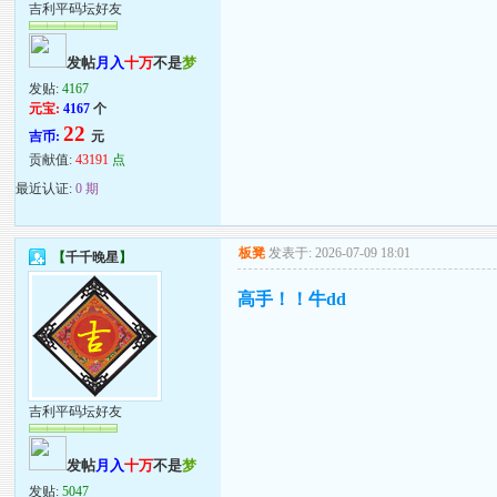
吉利平码坛好友
发帖
月入
十万
不是
梦
发贴:
4167
元宝:
4167
个
22
吉币:
元
贡献值:
43191
点
最近认证:
0 期
板凳
发表于: 2026-07-09 18:01
【
千千晚星
】
高手！！牛dd
吉利平码坛好友
发帖
月入
十万
不是
梦
发贴:
5047