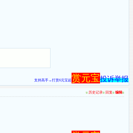
赏元宝
投诉举报
支持高手→打赏6元宝起
u
历史记录
u
回复
u
编辑
u