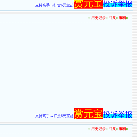
赏元宝
投诉举报
支持高手→打赏6元宝起
u
历史记录
u
回复
u
编辑
u
赏元宝
投诉举报
支持高手→打赏6元宝起
u
历史记录
u
回复
u
编辑
u