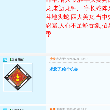
龙,老迈龙钟,一字长蛇阵
斗地头蛇,四大美女,当中
忍睹,人心不足蛇吞象,招
季
沙发
发表于: 2026-07-09 18:27
【
马首是瞻
】
求您了,给个机会
板凳
发表于: 2026-07-09 18:21