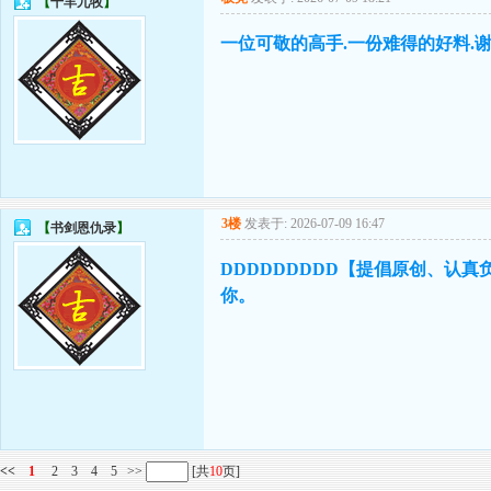
【
十羊九牧
】
一位可敬的高手.一份难得的好料.谢
3楼
发表于: 2026-07-09 16:47
【
书剑恩仇录
】
DDDDDDDDD【提倡原创、认
你。
<<
1
2
3
4
5
>>
[共
10
页]