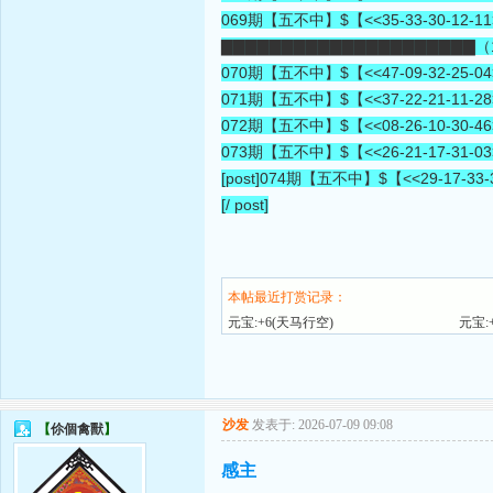
069期【五不中】$【<<35-33-30-12-1
▇▇▇▇▇▇▇▇▇▇▇▇▇▇▇▇▇▇▇▇▇（1
070期【五不中】$【<<47-09-32-25-0
071期【五不中】$【<<37-22-21-11-2
072期【五不中】$【<<08-26-10-30-4
073期【五不中】$【<<26-21-17-31-0
[post]074期【五不中】$【<<29-17-33
[/ post]
本帖最近打赏记录：
元宝:+6(天马行空)
元宝:
沙发
发表于: 2026-07-09 09:08
【
伱個禽獸
】
感主