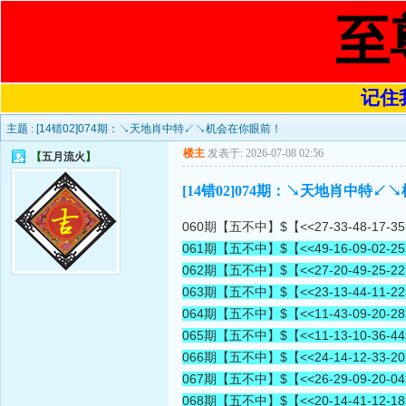
至
记住我
主题 :
[14错02]074期：↘天地肖中特↙↘机会在你眼前！
楼主
发表于: 2026-07-08 02:56
【
五月流火
】
[14错02]074期：↘天地肖中特
060期【五不中】$【<<27-33-48-17-3
061期【五不中】$【<<49-16-09-02-2
062期【五不中】$【<<27-20-49-25-2
063期【五不中】$【<<23-13-44-11-2
064期【五不中】$【<<11-43-09-20-2
065期【五不中】$【<<11-13-10-36-4
066期【五不中】$【<<24-14-12-33-2
067期【五不中】$【<<26-29-09-20-0
068期【五不中】$【<<20-14-41-12-1