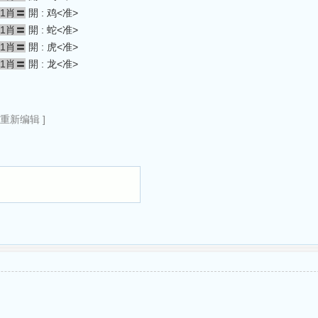
1肖〓
開 : 鸡<准>
1肖〓
開 : 蛇<准>
1肖〓
開 : 虎<准>
1肖〓
開 : 龙<准>
9重新编辑 ]