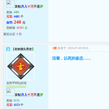
发帖
月入
十万
不是
梦
发贴:
4481
元宝:
4481
个
240
吉币:
元
贡献值:
44281
点
最近认证:
0 期
3楼
发表于: 2026-07-09 20:01
【
老衲满头秀发
】
活着，以死的姿态……
吉利平码坛好友
发帖
月入
十万
不是
梦
发贴:
4153
元宝:
4153
个