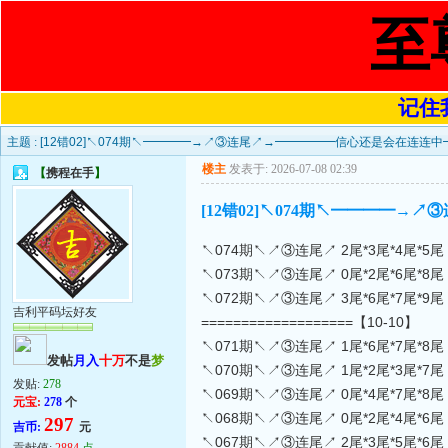
至
记住我
主题 :
[12错02]↖074期↖━━━━→↗③连尾↗→━━━━━信心还是会在连连
楼主
发表于: 2026-07-08 02:39
【
携程在手
】
[12错02]↖074期↖━━━━
↖074期↖↗③连尾↗ 2尾*3尾*4尾*5尾
↖073期↖↗③连尾↗ 0尾*2尾*6尾*8尾 
↖072期↖↗③连尾↗ 3尾*6尾*7尾*9尾 开
吉利平码坛好友
===================【10-10】
↖071期↖↗③连尾↗ 1尾*6尾*7尾*8尾 开：
发帖
月入
十万
不是
梦
↖070期↖↗③连尾↗ 1尾*2尾*3尾*7尾 开：
发贴:
278
↖069期↖↗③连尾↗ 0尾*4尾*7尾*8尾 开
元宝:
278
个
↖068期↖↗③连尾↗ 0尾*2尾*4尾*6尾 开：
297
吉币:
元
↖067期↖↗③连尾↗ 2尾*3尾*5尾*6尾 开
贡献值:
2884
点