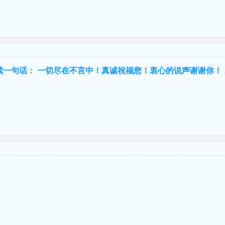
一句话： 一切尽在不言中！真诚祝福您！衷心的说声谢谢你！ 