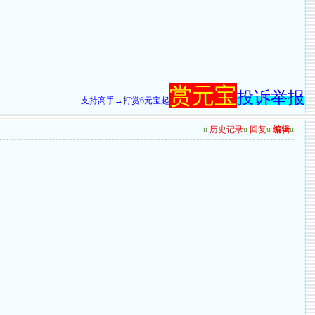
赏元宝
投诉举报
支持高手→打赏6元宝起
u
历史记录
u
回复
u
编辑
u