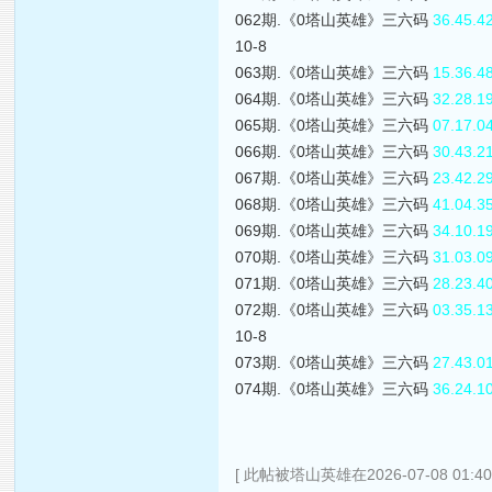
062期.《0塔山英雄》三六码
36.45.42
10-8
063期.《0塔山英雄》三六码
15.36.48
064期.《0塔山英雄》三六码
32.28.19
065期.《0塔山英雄》三六码
07.17.04
066期.《0塔山英雄》三六码
30.43.21
067期.《0塔山英雄》三六码
23.42.29
068期.《0塔山英雄》三六码
41.04.35
069期.《0塔山英雄》三六码
34.10.19
070期.《0塔山英雄》三六码
31.03.09
071期.《0塔山英雄》三六码
28.23.40
072期.《0塔山英雄》三六码
03.35.13
10-8
073期.《0塔山英雄》三六码
27.43.01
074期.《0塔山英雄》三六码
36.24.10
[ 此帖被塔山英雄在2026-07-08 01:4