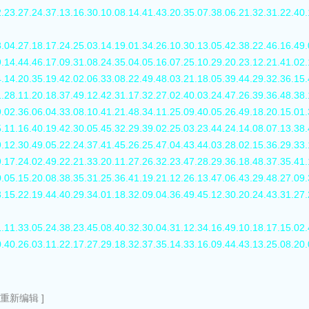
.23.27.24.37.13.16.30.10.08.14.41.43.20.35.07.38.06.21.32.31.22.40
.04.27.18.17.24.25.03.14.19.01.34.26.10.30.13.05.42.38.22.46.16.49
.14.44.46.17.09.31.08.24.35.04.05.16.07.25.10.29.20.23.12.21.41.02
.14.20.35.19.42.02.06.33.08.22.49.48.03.21.18.05.39.44.29.32.36.15
.28.11.20.18.37.49.12.42.31.17.32.27.02.40.03.24.47.26.39.36.48.38
.02.36.06.04.33.08.10.41.21.48.34.11.25.09.40.05.26.49.18.20.15.01
.11.16.40.19.42.30.05.45.32.29.39.02.25.03.23.44.24.14.08.07.13.38
.12.30.49.05.22.24.37.41.45.26.25.47.04.43.44.03.28.02.15.36.29.33
.17.24.02.49.22.21.33.20.11.27.26.32.23.47.28.29.36.18.48.37.35.41
.05.15.20.08.38.35.31.25.36.41.19.21.12.26.13.47.06.43.29.48.27.09
.15.22.19.44.40.29.34.01.18.32.09.04.36.49.45.12.30.20.24.43.31.27
.11.33.05.24.38.23.45.08.40.32.30.04.31.12.34.16.49.10.18.17.15.02
.40.26.03.11.22.17.27.29.18.32.37.35.14.33.16.09.44.43.13.25.08.20
0重新编辑 ]