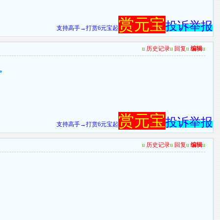
赏元宝
投诉举报
支持高手→打赏6元宝起
u
历史记录
u
回复
u
编辑
u
。
赏元宝
投诉举报
支持高手→打赏6元宝起
u
历史记录
u
回复
u
编辑
u