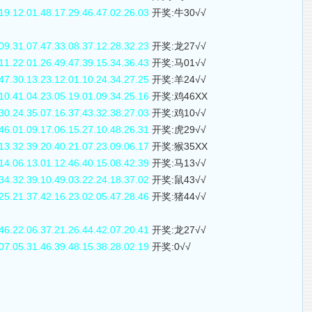
.19.12.01.48.17.29.46.47.02.26.03
开奖:牛30√√
.09.31.07.47.33.08.37.12.28.32.23
开奖:龙27√√
.11.22.01.26.49.47.39.15.34.36.43
开奖:马01√√
.47.30.13.23.12.01.10.24.34.27.25
开奖:羊24√√
.10.41.04.23.05.19.01.09.34.25.16
开奖:鸡46XX
.30.24.35.07.16.37.43.32.38.27.03
开奖:鸡10√√
.46.01.09.17.06.15.27.10.48.26.31
开奖:虎29√√
.13.32.39.20.40.21.07.23.09.06.17
开奖:猴35XX
.14.06.13.01.12.46.40.15.08.42.39
开奖:马13√√
.34.32.39.10.49.03.22.24.18.37.02
开奖:鼠43√√
.25.21.37.42.16.23.02.05.47.28.46
开奖:猪44√√
.46.22.06.37.21.26.44.42.07.20.41
开奖:龙27√√
.07.05.31.46.39.48.15.38.28.02.19
开奖:0√√