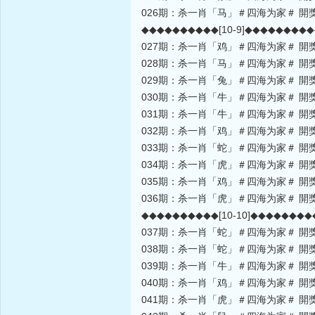
026期：杀一肖「马」＃四海为家＃ 開獎結
◆◆◆◆◆◆◆◆◆◆[10-9]◆◆◆◆◆◆◆◆
027期：杀一肖「鸡」＃四海为家＃ 開獎結
028期：杀一肖「马」＃四海为家＃ 開獎結
029期：杀一肖「兔」＃四海为家＃ 開獎結
030期：杀一肖「牛」＃四海为家＃ 開獎結
031期：杀一肖「牛」＃四海为家＃ 開獎結
032期：杀一肖「鸡」＃四海为家＃ 開獎結
033期：杀一肖「蛇」＃四海为家＃ 開獎結
034期：杀一肖「虎」＃四海为家＃ 開獎結
035期：杀一肖「鸡」＃四海为家＃ 開獎結
036期：杀一肖「虎」＃四海为家＃ 開獎結
◆◆◆◆◆◆◆◆◆◆[10-10]◆◆◆◆◆◆◆◆
037期：杀一肖「蛇」＃四海为家＃ 開獎結
038期：杀一肖「蛇」＃四海为家＃ 開獎結
039期：杀一肖「牛」＃四海为家＃ 開獎結
040期：杀一肖「鸡」＃四海为家＃ 開獎結
041期：杀一肖「虎」＃四海为家＃ 開獎結