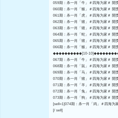
059期：杀一肖「牛」＃四海为家＃ 開獎結
060期：杀一肖「猴」＃四海为家＃ 開獎結
061期：杀一肖「虎」＃四海为家＃ 開獎結
062期：杀一肖「猪」＃四海为家＃ 開獎結
063期：杀一肖「猪」＃四海为家＃ 開獎結
064期：杀一肖「蛇」＃四海为家＃ 開獎結
065期：杀一肖「猪」＃四海为家＃ 開獎結
066期：杀一肖「猴」＃四海为家＃ 開獎結
◆◆◆◆◆◆◆◆◆◆[10-10]◆◆◆◆◆◆◆◆
067期：杀一肖「牛」＃四海为家＃ 開獎結
068期：杀一肖「鼠」＃四海为家＃ 開獎結
069期：杀一肖「马」＃四海为家＃ 開獎結
070期：杀一肖「猪」＃四海为家＃ 開獎結
071期：杀一肖「羊」＃四海为家＃ 開獎結
072期：杀一肖「兔」＃四海为家＃ 開獎結
073期：杀一肖「狗」＃四海为家＃ 開獎結
[sell=1]074期：杀一肖「鸡」＃四海为
[/ sell]