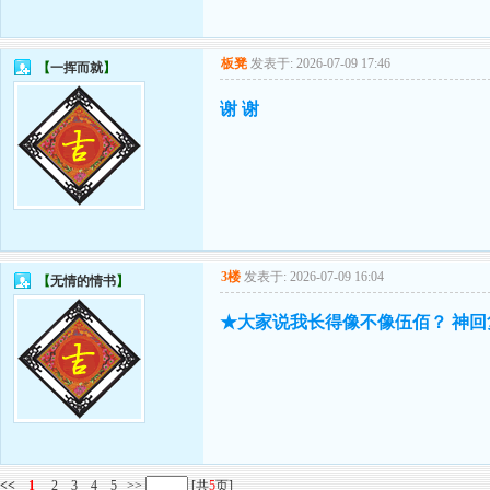
板凳
发表于: 2026-07-09 17:46
【
一挥而就
】
谢 谢
3楼
发表于: 2026-07-09 16:04
【
无情的情书
】
★大家说我长得像不像伍佰？ 神
<<
1
2
3
4
5
>>
[共
5
页]