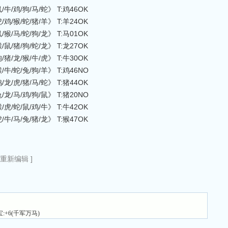
/鸡/狗/马/蛇》 T:鸡46OK
/猴/蛇/猪/羊》 T:羊24OK
/马/蛇/狗/龙》 T:马01OK
/猪/狗/蛇/龙》 T:龙27OK
/龙/猴/牛/虎》 T:牛30OK
/蛇/兔/狗/羊》 T:鸡46NO
/虎/猪/马/蛇》 T:猪44OK
/马/鸡/狗/鼠》 T:猪20NO
/蛇/鼠/鸡/牛》 T:牛42OK
/马/兔/猪/龙》 T:猴47OK
7重新编辑 ]
:+6(千军万马)