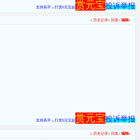
赏元宝
投诉举报
支持高手→打赏6元宝起
u
历史记录
u
回复
u
编辑
u
赏元宝
投诉举报
支持高手→打赏6元宝起
u
历史记录
u
回复
u
编辑
u