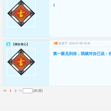
1
3楼
发表于: 2026-07-09 10:48
【
神女有心
】
第一眼见到你，我就对自已说：
<<
1
2
>>
[共
2
页]