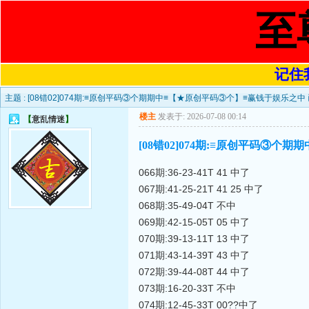
至
记住我
主题 :
[08错02]074期:≡原创平码③个期期中≡【★原创平码③个】≡赢钱于娱乐之中
楼主
发表于: 2026-07-08 00:14
【
意乱情迷
】
[08错02]074期:≡原创平码③
066期:36-23-41T 41 中了
067期:41-25-21T 41 25 中了
068期:35-49-04T 不中
069期:42-15-05T 05 中了
070期:39-13-11T 13 中了
071期:43-14-39T 43 中了
072期:39-44-08T 44 中了
073期:16-20-33T 不中
074期:12-45-33T 00??中了