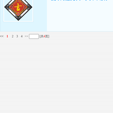
<<
1
2
3
4
>>
[共
4
页]