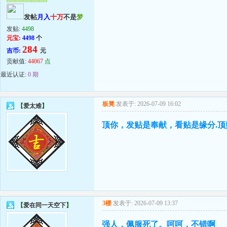
发帖
月入
十万
不是
梦
发贴:
4498
元宝:
4498
个
284
吉币:
元
贡献值:
44067
点
最近认证:
0 期
板凳
发表于: 2026-07-09 16:02
【
爱太难
】
顶你，发贴是奉献，看贴是缘分.顶
3楼
发表于: 2026-07-09 13:37
【
爱在同一天空下
】
强人，佩服死了。呵呵，不错啊