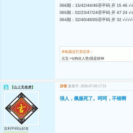
066期：15/42/44/46④平码 开 15 46 √
065期：02/23/47/24④平码 开 47 24 √
064期：32/40/48/05④平码 开 32 √√√√
本帖最近打赏记录：
元宝:+6(狗仗人势)我是财神
沙发
发表于: 2026-07-09 17:53
【
山上无老虎
】
强人，佩服死了。呵呵，不错啊
吉利平码坛好友