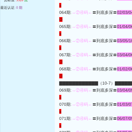
s
最近认证:
0 期
064期:
→②④码←
〓到底多深〓
02/03/0
O
065期:
→②④码←
〓到底多深〓
01/04/0
s
066期:
→②④码←
〓到底多深〓
03/05/1
s
067期:
→②④码←
〓到底多深〓
03/04/0
O
068期:
→②④码←
〓到底多深〓
01/02/0
O
▇▇▇▇▇▇▇▇▇▇▇▇（10-7）▇▇▇▇▇
069期:
→②④码←
〓到底多深〓
03/04/0
s
070期:
→②④码←
〓到底多深〓
01/03/0
s
071期:
→②④码←
〓到底多深〓
06/07/0
s