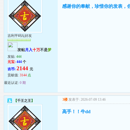
感谢你的奉献，珍惜你的发表，
吉利平码坛好友
发帖
月入
十万
不是
梦
发贴:
444
元宝:
444
个
2144
吉币:
元
贡献值:
3144
点
最近认证:
0 期
3楼
发表于: 2026-07-09 13:46
【
千王之王
】
高手！！牛dd