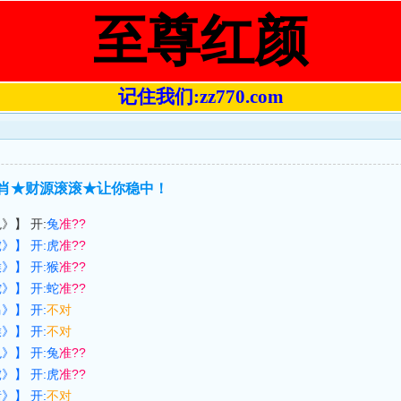
至尊红颜
记住我们:zz770.com
平特一肖★财源滚滚★让你稳中！
》】 开:
兔
准??
》】 开:
虎
准??
》】 开:
猴
准??
》】 开:
蛇
准??
》】 开:
不对
》】 开:
不对
》】 开:
兔
准??
》】 开:
虎
准??
》】 开:
不对