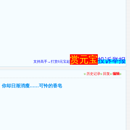
赏元宝
投诉举报
支持高手→打赏6元宝起
u
历史记录
u
回复
u
编辑
u
，你却日渐消瘦……可怜的香皂