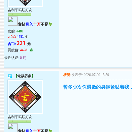
吉利平码坛好友
发帖
月入
十万
不是
梦
发贴:
4481
元宝:
4481
个
223
吉币:
元
贡献值:
44281
点
最近认证:
0 期
板凳
发表于: 2026-07-09 15:50
【
蛇欲吞象
】
曾多少次你滑嫩的身躯紧贴着我
吉利平码坛好友
发帖
月入
十万
不是
梦