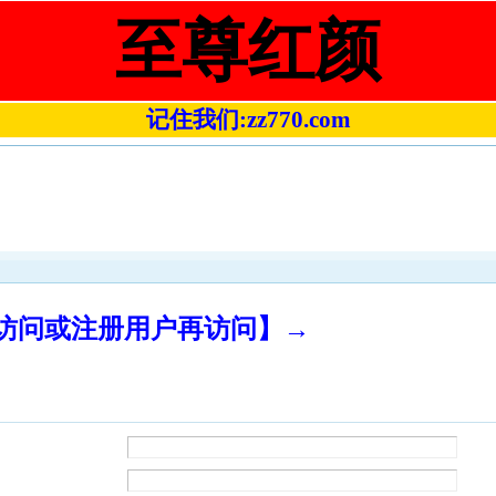
至尊红颜
记住我们:zz770.com
录访问或注册用户再访问】→