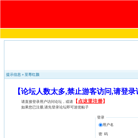
提示信息 »
至尊红颜
【论坛人数太多,禁止游客访问,请登
【
点这里注册
】
请直接登录用户访问论坛，或请
如果您已注册,请先登录论坛即可游览帖子
登录
用户名
密 码